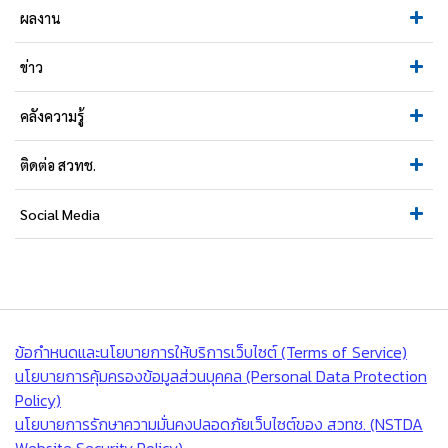
ผลงาน
ข่าว
คลังความรู้
ติดต่อ สวทช.
Social Media
ข้อกำหนดและนโยบายการให้บริการเว็บไซต์ (Terms of Service)
นโยบายการคุ้มครองข้อมูลส่วนบุคคล (Personal Data Protection
Policy)
นโยบายการรักษาความมั่นคงปลอดภัยเว็บไซต์ของ สวทช. (NSTDA
Website Security Policy)