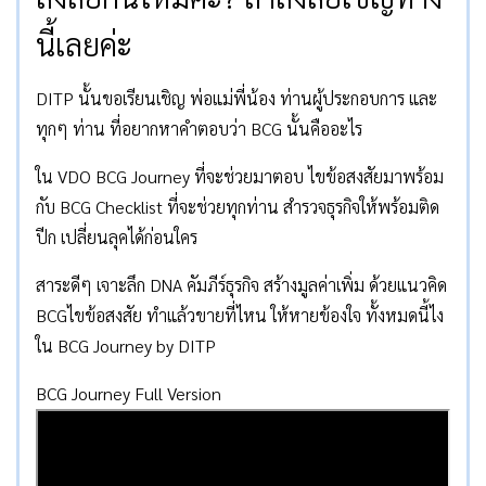
นี้เลยค่ะ
DITP นั้นขอเรียนเชิญ พ่อแม่พี่น้อง ท่านผู้ประกอบการ และ
ทุกๆ ท่าน ที่อยากหาคำตอบว่า BCG นั้นคืออะไร
ใน VDO BCG Journey ที่จะช่วยมาตอบ ไขข้อสงสัยมาพร้อม
กับ BCG Checklist ที่จะช่วยทุกท่าน สำรวจธุรกิจให้พร้อมติด
ปีก เปลี่ยนลุคได้ก่อนใคร
สาระดีๆ เจาะลึก DNA คัมภีร์ธุรกิจ สร้างมูลค่าเพิ่ม ด้วยแนวคิด
BCGไขข้อสงสัย ทำแล้วขายที่ไหน ให้หายข้องใจ ทั้งหมดนี้ไง
ใน BCG Journey by DITP
BCG Journey Full Version