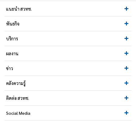
แนะนำ สวทช.
พันธกิจ
บริการ
ผลงาน
ข่าว
คลังความรู้
ติดต่อ สวทช.
Social Media