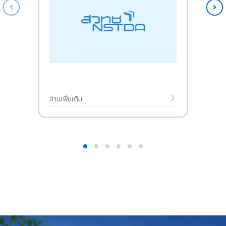
อ่านเพิ่มเติม