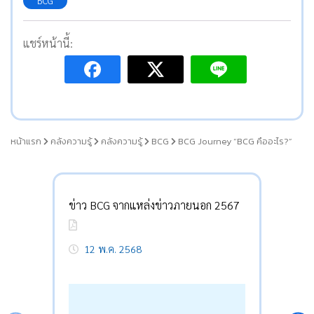
BCG
แชร์หน้านี้:
หน้าแรก
คลังความรู้
คลังความรู้
BCG
BCG Journey “BCG คืออะไร?”
ข่าว BCG จากแหล่งข่าวภายนอก 2567
12 พ.ค. 2568