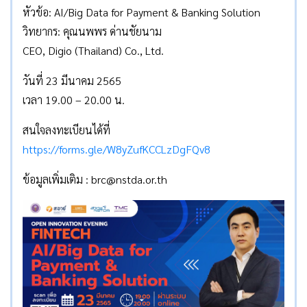
หัวข้อ: AI/Big Data for Payment & Banking Solution
วิทยากร: คุณนพพร ด่านชัยนาม
CEO, Digio (Thailand) Co., Ltd.
วันที่ 23 มีนาคม 2565
เวลา 19.00 – 20.00 น.
สนใจลงทะเบียนได้ที่
https://forms.gle/W8yZufKCCLzDgFQv8
ข้อมูลเพิ่มเติม : brc@nstda.or.th