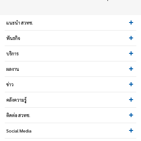
แนะนำ สวทช.
พันธกิจ
บริการ
ผลงาน
ข่าว
คลังความรู้
ติดต่อ สวทช.
Social Media