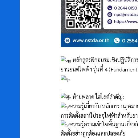
หลักสูตรฝึกอบรมเชิงปฏิบัติการ
ยานยนต์ไฟฟ้า รุ่นที่ 4 (Fundament
.
ห้ามพลาด ไฮไลต์สำคัญ:
ความรู้เกี่ยวกับ หลักการ กฎหม
การติดตั้งสถานีประจุไฟฟ้าสำหรับย
ความรู้ความเข้าใจพื้นฐานเกี่
ติดตั้งอย่างถูกต้องและปลอดภัย