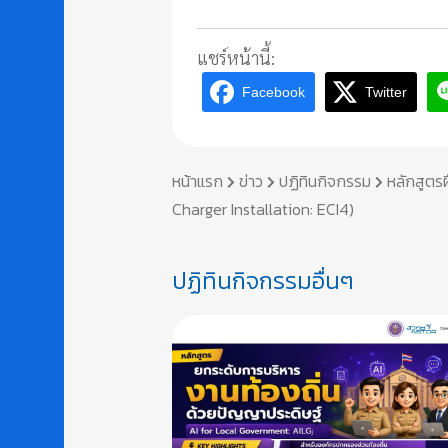
แชร์หน้านี้:
Facebook
Twitter
หน้าแรก
ข่าว
ปฏิทินกิจกรรม
หลักสูตรฝ
Charger Installation: ECI4)
ปฏิทินกิจกรรมอื่นๆ