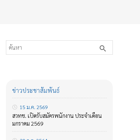
ข่าวประชาสัมพันธ์
15 ม.ค. 2569
สวทช. เปิดรับสมัครพนักงาน ประจำเดือน
มกราคม 2569