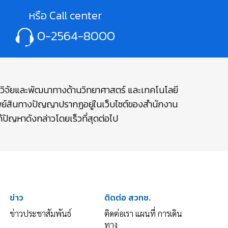
หรือ Call center
0-2564-8000
ษาวิจัยและพัฒนาทางด้านวิทยาศาสตร์ และเทคโนโลยี
รัพย์สินทางปัญญาปรากฏอยู่ในเว็บไซต์ของสำนักงาน
ปัญหาดังกล่าวโดยเร็วที่สุดต่อไป
ข่าว
ติดต่อ สวทช.
ข่าวประชาสัมพันธ์
ติดต่อเรา แผนที่ การเดิน
ทาง