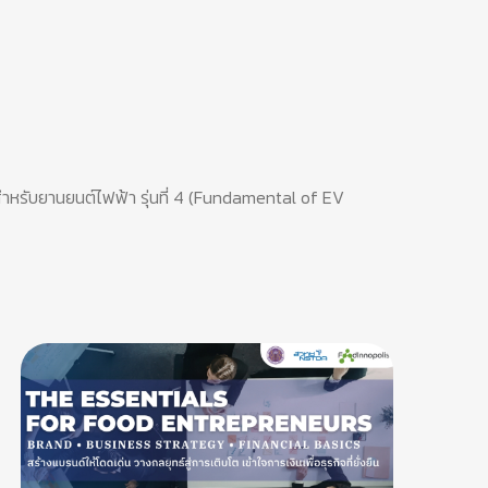
 สำหรับยานยนต์ไฟฟ้า รุ่นที่ 4 (Fundamental of EV