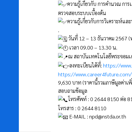
ความรู้เกี่ยวกับ การคำนวณ การ
ตรวจสอบระบบเบื้องต้น
ความรู้เกี่ยวกับการวิเคราะห์แล
.
วันที่ 12 – 13 ธันวาคม 2567 (
เวลา 09.00 – 13.30 น.
ณ สถาบันเทคโนโลยีพระจอมเก
ลงทะเบียนได้ที่:
https://www
https://www.career4future.com
9,630 บาท (ราคานี้รวมภาษีมูลค่าเพิ
สอบถามข้อมูล
โทรศัพท์ : 0 2644 8150 ต่อ 
โทรสาร : 0 2644 8110
E-MAIL : npd@nstda.or.th