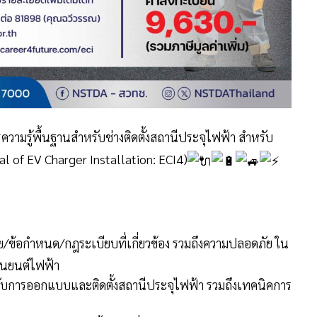
ความรู้พื้นฐานสำหรับช่างติดตั้งสถานีประจุไฟฟ้า สำหรับ
al of EV Charger Installation: ECI4)
าย/ข้อกำหนด/กฎระเบียบที่เกี่ยวข้อง รวมถึงความปลอดภัย ใน
านยนต์ไฟฟ้า
ยวกับการออกแบบและติดตั้งสถานีประจุไฟฟ้า รวมถึงเทคนิคการ