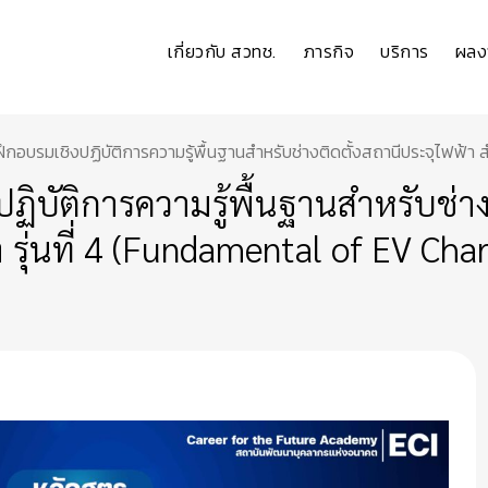
เกี่ยวกับ สวทช.
ภารกิจ
บริการ
ผลง
ึกอบรมเชิงปฏิบัติการความรู้พื้นฐานสำหรับช่างติดตั้งสถานีประจุไฟฟ้า
ฏิบัติการความรู้พื้นฐานสำหรับช่าง
ุ่นที่ 4 (Fundamental of EV Charg