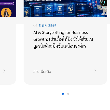
5 ส.ค. 2569
AI & Storytelling for Business
Growth: เล่าเรื่องให้ปัง สั่งได้ด้วย AI
สูตรลัดติดสปีดขับเคลื่อนองค์กร
อ่านเพิ่มเติม