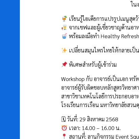
ในง
เรียนรู้ไอเดียการแปรรูปเมนูสุดว้
จากเชฟและผู้เชี่ยวชาญด้านอา
พร้อมลงมือทำ Healthy Refreshin
เปลี่ยนสมุนไพรไทยให้กลายเป็นเมน
พิเศษสำหรับผู้เข้าร่วม
Workshop กับ อาจารย์เป็นเอก ทรัพ
อาจารย์ผู้รับผิดชอบหลักสูตรวิทยาศ
สาขาวิชาเทคโนโลยีการประกอบอาห
โรงเรียนการเรือน มหาวิทยาลัยสวนดุ
🗓 วันที่: 29 สิงหาคม 2568
เวลา: 14.00 – 16.00 น.
สถานที่: ลานกิจกรรม Event Sq