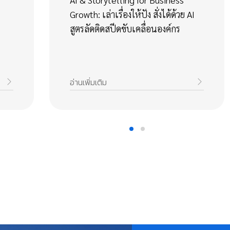
Growth: เล่าเรื่องให้ปัง สั่งได้ด้วย AI
สูตรลัดติดสปีดขับเคลื่อนองค์กร
อ่านเพิ่มเติม