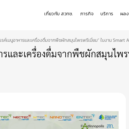
เกี่ยวกับ สวทช.
ภารกิจ
บริการ
ผลง
รรค์เมนูอาหารและเครื่องดื่มจากพืชผักสมุนไพรพรีเมี่ยม” ในงาน Smart 
ารและเครื่องดื่มจากพืชผักสมุนไพร