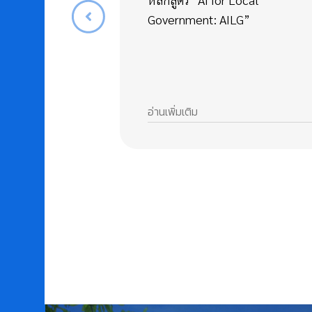
Government: AILG”
อ่านเพิ่มเติม