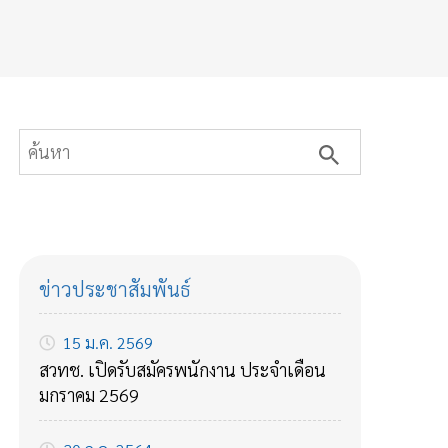
ข่าวประชาสัมพันธ์
15 ม.ค. 2569
สวทช. เปิดรับสมัครพนักงาน ประจำเดือน
มกราคม 2569