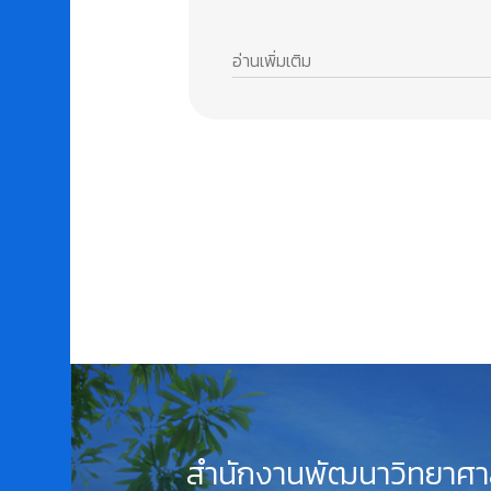
อ่านเพิ่มเติม
สำนักงานพัฒนาวิทยาศา