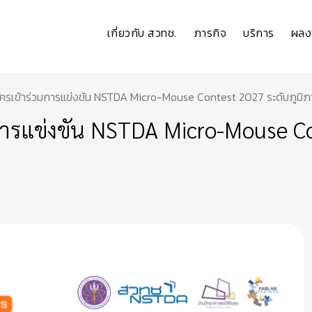
เกี่ยวกับ สวทช.
ภารกิจ
บริการ
ผลง
มัครเข้าร่วมการแข่งขัน NSTDA Micro-Mouse Contest 2027 ระดับภูมิ
มการแข่งขัน NSTDA Micro-Mouse Co