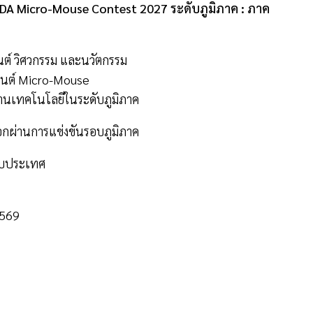
DA Micro-Mouse Contest 2027 ระดับภูมิภาค : ภาค
นต์ วิศวกรรม และนวัตกรรม
นยนต์ Micro-Mouse
านเทคโนโลยีในระดับภูมิภาค
ผ่านการแข่งขันรอบภูมิภาค
ะดับประเทศ
2569