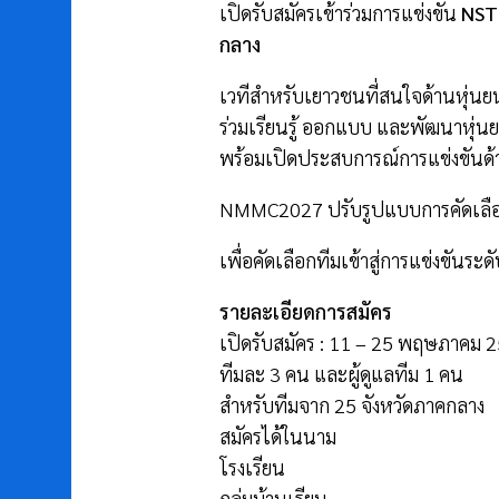
เปิดรับสมัครเข้าร่วมการแข่งขัน
NST
กลาง
เวทีสำหรับเยาวชนที่สนใจด้านหุ่นย
ร่วมเรียนรู้ ออกแบบ และพัฒนาหุ่
พร้อมเปิดประสบการณ์การแข่งขันด้
NMMC2027 ปรับรูปแบบการคัดเลือก
เพื่อคัดเลือกทีมเข้าสู่การแข่งขันร
รายละเอียดการสมัคร
เปิดรับสมัคร : 11 – 25 พฤษภาคม 
ทีมละ 3 คน และผู้ดูแลทีม 1 คน
สำหรับทีมจาก 25 จังหวัดภาคกลาง
สมัครได้ในนาม
โรงเรียน
กลุ่มบ้านเรียน