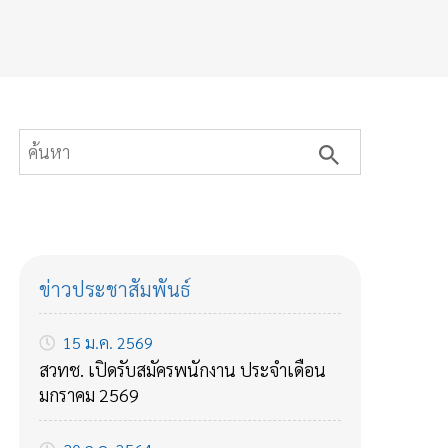
ข่าวประชาสัมพันธ์
15 ม.ค. 2569
สวทช. เปิดรับสมัครพนักงาน ประจำเดือน
มกราคม 2569