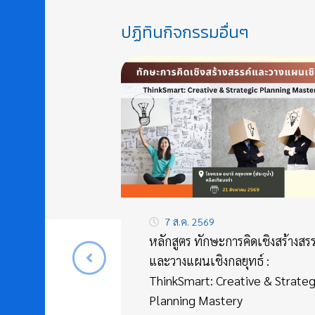
ปฏิทินกิจกรรมอื่นๆ
7 ส.ค. 2569
หลักสูตร ทักษะการคิดเชิงสร้างสรร
และวางแผนเชิงกลยุทธ์ :
ThinkSmart: Creative & Strateg
Planning Mastery