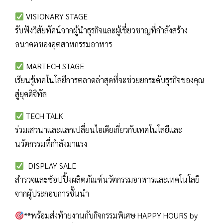
VISIONARY STAGE
รับฟังวิสัยทัศน์จากผู้นำธุรกิจและผู้เชี่ยวชาญที่กำลังสร้าง
อนาคตของอุตสาหกรรมอาหาร
MARTECH STAGE
เรียนรู้เทคโนโลยีการตลาดล่าสุดที่จะช่วยยกระดับธุรกิจของคุณ
สู่ยุคดิจิทัล
TECH TALK
ร่วมเสวนาและแลกเปลี่ยนไอเดียเกี่ยวกับเทคโนโลยีและ
นวัตกรรมที่กำลังมาแรง
DISPLAY SALE
สำรวจและช้อปปิ้งผลิตภัณฑ์นวัตกรรมอาหารและเทคโนโลยี
จากผู้ประกอบการชั้นนำ
**พร้อมส่งท้ายงานกับกิจกรรมพิเศษ HAPPY HOURS by