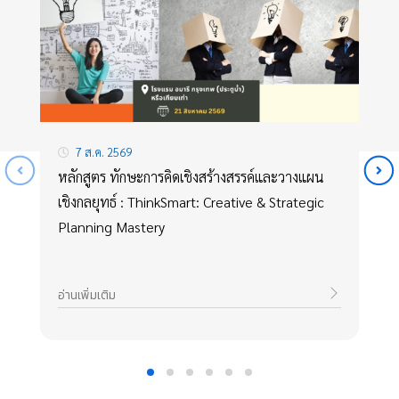
7 ส.ค. 2569
หลักสูตร ทักษะการคิดเชิงสร้างสรรค์และวางแผน
เชิงกลยุทธ์ : ThinkSmart: Creative & Strategic
Planning Mastery
อ่านเพิ่มเติม