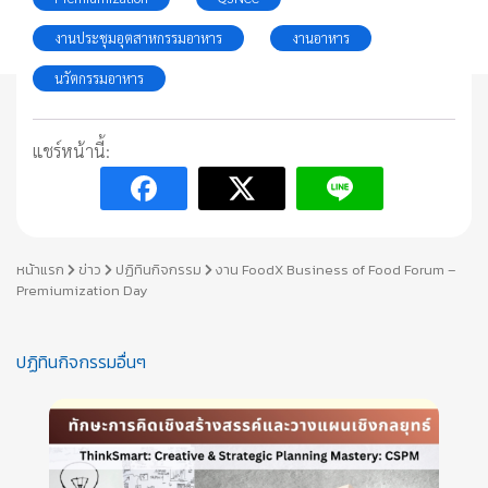
งานประชุมอุตสาหกรรมอาหาร
งานอาหาร
นวัตกรรมอาหาร
แชร์หน้านี้:
หน้าแรก
ข่าว
ปฏิทินกิจกรรม
งาน FoodX Business of Food Forum –
Premiumization Day
ปฏิทินกิจกรรมอื่นๆ