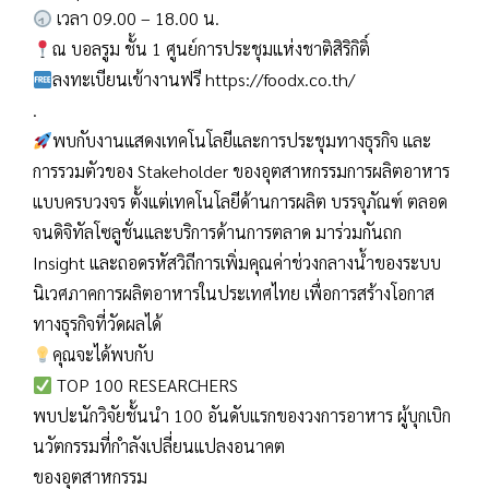
เวลา 09.00 – 18.00 น.
ณ บอลรูม ชั้น 1 ศูนย์การประชุมแห่งชาติสิริกิติ์
ลงทะเบียนเข้างานฟรี https://foodx.co.th/
.
พบกับงานแสดงเทคโนโลยีและการประชุมทางธุรกิจ และ
การรวมตัวของ Stakeholder ของอุตสาหกรรมการผลิตอาหาร
แบบครบวงจร ตั้งแต่เทคโนโลยีด้านการผลิต บรรจุภัณฑ์ ตลอด
จนดิจิทัลโซลูชั่นและบริการด้านการตลาด มาร่วมกันถก
Insight และถอดรหัสวิถีการเพิ่มคุณค่าช่วงกลางน้ำของระบบ
นิเวศภาคการผลิตอาหารในประเทศไทย เพื่อการสร้างโอกาส
ทางธุรกิจที่วัดผลได้
คุณจะได้พบกับ
TOP 100 RESEARCHERS
พบปะนักวิจัยชั้นนำ 100 อันดับแรกของวงการอาหาร ผู้บุกเบิก
นวัตกรรมที่กำลังเปลี่ยนแปลงอนาคต
ของอุตสาหกรรม