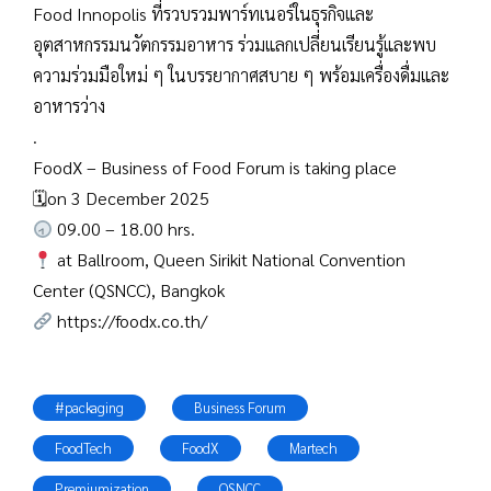
Food Innopolis ที่รวบรวมพาร์ทเนอร์ในธุรกิจและ
อุตสาหกรรมนวัตกรรมอาหาร ร่วมแลกเปลี่ยนเรียนรู้และพบ
ความร่วมมือใหม่ ๆ ในบรรยากาศสบาย ๆ พร้อมเครื่องดื่มและ
อาหารว่าง
.
FoodX – Business of Food Forum is taking place
🗓on 3 December 2025
09.00 – 18.00 hrs.
at Ballroom, Queen Sirikit National Convention
Center (QSNCC), Bangkok
https://foodx.co.th/
#packaging
Business Forum
FoodTech
FoodX
Martech
Premiumization
QSNCC