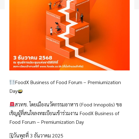
FoodX Business of Food Forum – Premiumization
Day
สวทช. โดยเมืองนวัตกรรมอาหาร (Food Innopolis) ขอ
เชิญผู้ที่สนใจลงทะเบียนเข้าร่วมงาน FoodX Business of
Food Forum – Premiumization Day
🗓วันพุธที่ 3 ธันวาคม 2025