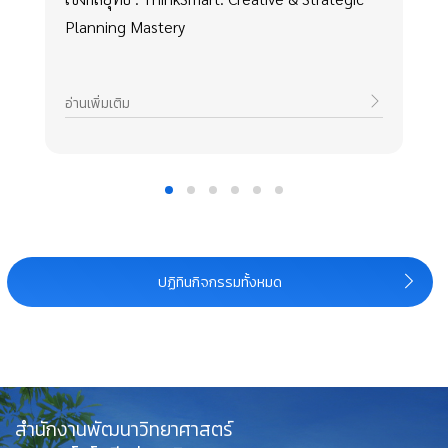
Planning Mastery
อ่านเพิ่มเติม
ปฏิทินกิจกรรมทั้งหมด
สำนักงานพัฒนาวิทยาศาสตร์