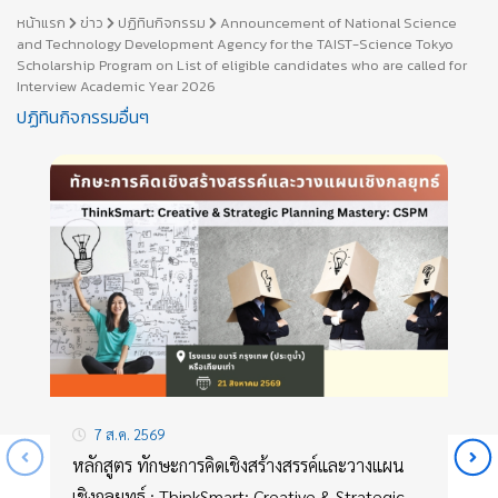
หน้าแรก
ข่าว
ปฏิทินกิจกรรม
Announcement of National Science
and Technology Development Agency for the TAIST-Science Tokyo
Scholarship Program on List of eligible candidates who are called for
Interview Academic Year 2026
ปฏิทินกิจกรรมอื่นๆ
7 ส.ค. 2569
หลักสูตร ทักษะการคิดเชิงสร้างสรรค์และวางแผน
เชิงกลยุทธ์ : ThinkSmart: Creative & Strategic