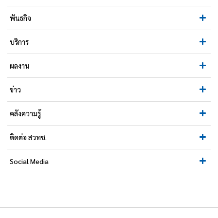
พันธกิจ
บริการ
ผลงาน
ข่าว
คลังความรู้
ติดต่อ สวทช.
Social Media