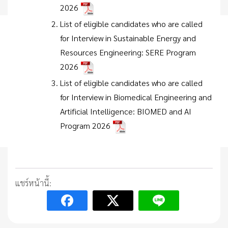
2026
List of eligible candidates who are called
for Interview in Sustainable Energy and
Resources Engineering: SERE Program
2026
List of eligible candidates who are called
for Interview in Biomedical Engineering and
Artificial Intelligence: BIOMED and AI
Program 2026
แชร์หน้านี้: