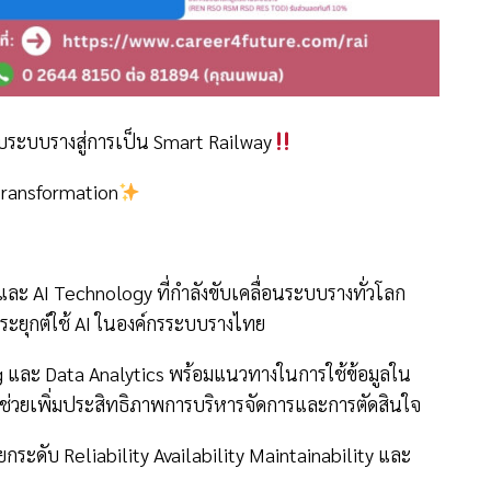
บระบบรางสู่การเป็น Smart Railway
Transformation
และ AI Technology ที่กำลังขับเคลื่อนระบบรางทั่วโลก
ระยุกต์ใช้ AI ในองค์กรระบบรางไทย
 และ Data Analytics พร้อมแนวทางในการใช้ข้อมูลใน
ี่ช่วยเพิ่มประสิทธิภาพการบริหารจัดการและการตัดสินใจ
่อยกระดับ Reliability Availability Maintainability และ