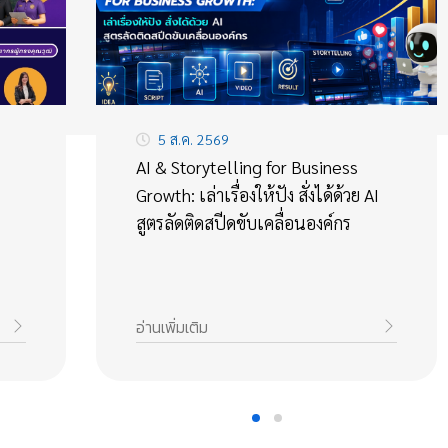
5 ส.ค. 2569
AI & Storytelling for Business
Growth: เล่าเรื่องให้ปัง สั่งได้ด้วย AI
สูตรลัดติดสปีดขับเคลื่อนองค์กร
อ่านเพิ่มเติม