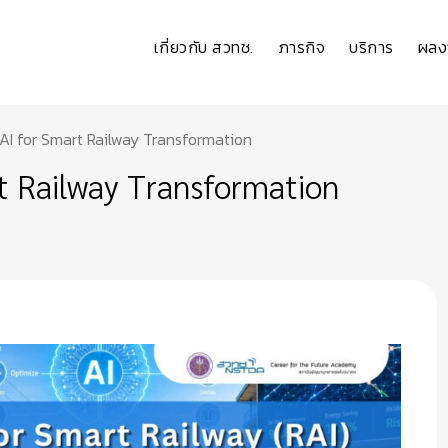
เกี่ยวกับ สวทช.
ภารกิจ
บริการ
ผลง
 AI for Smart Railway Transformation
rt Railway Transformation