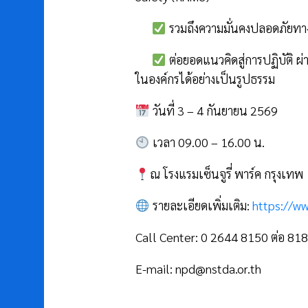
รวมถึงความมั่นคงปลอดภัยทาง
ต่อยอดแนวคิดสู่การปฏิบัติ ผ
ในองค์กรได้อย่างเป็นรูปธรรม
วันที่ 3 – 4 กันยายน 2569
เวลา 09.00 – 16.00 น.
ณ โรงแรมเซ็นจูรี่ พาร์ค กรุงเทพ
รายละเอียดเพิ่มเติม:
https://w
Call Center: 0 2644 8150 ต่อ 8
E-mail: npd@nstda.or.th