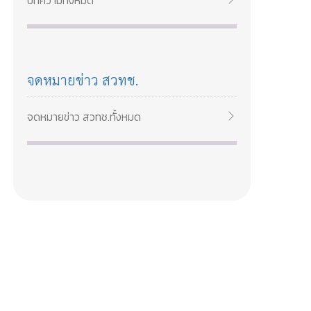
บทความทั้งหมด
2569
จดหมายข่าว สวทช.
จดหมายข่าว สวทช.ทั้งหมด