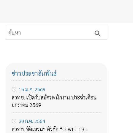
ข่าวประชาสัมพันธ์
15 ม.ค. 2569
สวทช. เปิดรับสมัครพนักงาน ประจำเดือน
มกราคม 2569
30 ก.ค. 2564
สวทช. จัดเสวนา หัวข้อ “COVID-19 :