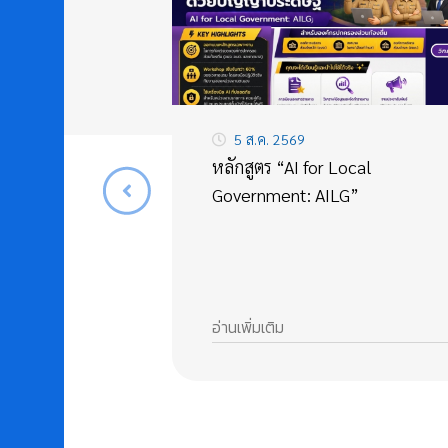
5 ส.ค. 2569
หลักสูตร “AI for Local
Government: AILG”
อ่านเพิ่มเติม