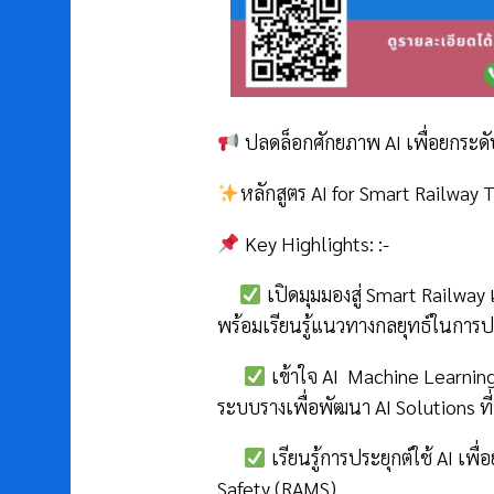
ปลดล็อกศักยภาพ AI เพื่อยกระดั
หลักสูตร AI for Smart Railway 
Key Highlights: :-
เปิดมุมมองสู่ Smart Railway 
พร้อมเรียนรู้แนวทางกลยุทธ์ในการป
เข้าใจ AI
Machine Learning
ระบบรางเพื่อพัฒนา AI Solutions ท
เรียนรู้การประยุกต์ใช้ AI เพื
Safety (RAMS)