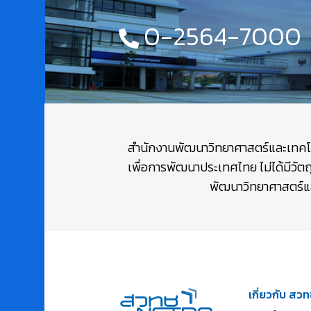
0-2564-7000
สำนักงานพัฒนาวิทยาศาสตร์และเทคโนโล
เพื่อการพัฒนาประเทศไทย ไม่ได้มีวัต
พัฒนาวิทยาศาสตร์และ
เกี่ยวกับ สวท