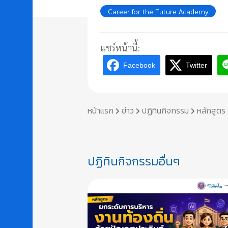
Career for the Future Academy
แชร์หน้านี้:
Facebook
Twitter
หน้าแรก
ข่าว
ปฏิทินกิจกรรม
หลักสูตร
ปฏิทินกิจกรรมอื่นๆ