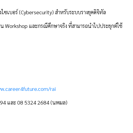
ไซเบอร์ (Cybersecurity) สำหรับระบบรางยุคดิจิทัล
่าน Workshop และกรณีศึกษาจริง ที่สามารถนำไปประยุกต์ใช้
ww.career4future.com/rai
1894 และ 08 5324 2684 (นพมล)