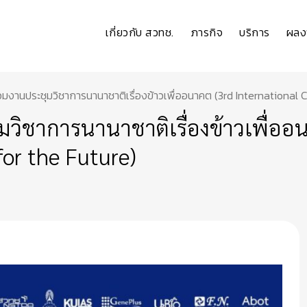
เกี่ยวกับ สวทช.
ภารกิจ
บริการ
ผลง
วมงานประชุมวิชาการนานาชาติเรื่องข้าวเพื่ออนาคต (3rd International
วิชาการนานาชาติเรื่องข้าวเพื่ออน
for the Future)