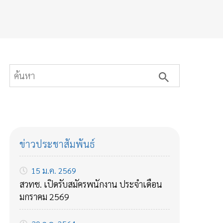
ข่าวประชาสัมพันธ์
15 ม.ค. 2569
สวทช. เปิดรับสมัครพนักงาน ประจำเดือน
มกราคม 2569