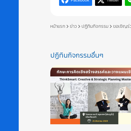
Facebook
Twitter
หน้าแรก
ข่าว
ปฏิทินกิจกรรม
ขอเชิญร่
ปฏิทินกิจกรรมอื่นๆ