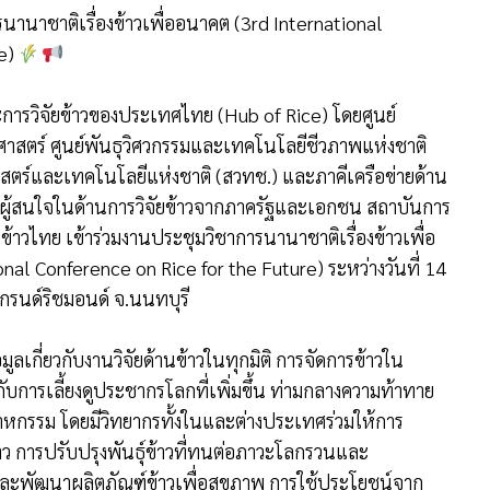
านาชาติเรื่องข้าวเพื่ออนาคต (3rd International
re)
ะการวิจัยข้าวของประเทศไทย (Hub of Rice) โดยศูนย์
ศาสตร์ ศูนย์พันธุวิศวกรรมและเทคโนโลยีชีวภาพแห่งชาติ
ตร์และเทคโนโลยีแห่งชาติ (สวทช.) และภาคีเครือข่ายด้าน
ผู้สนใจในด้านการวิจัยข้าวจากภาครัฐและเอกชน สถาบันการ
ข้าวไทย เข้าร่วมงานประชุมวิชาการนานาชาติเรื่องข้าวเพื่อ
ional Conference on Rice for the Future) ระหว่างวันที่ 14
รนด์ริชมอนด์ จ.นนทบุรี
ูลเกี่ยวกับงานวิจัยด้านข้าวในทุกมิติ การจัดการข้าวใน
ับการเลี้ยงดูประชากรโลกที่เพิ่มขึ้น ท่ามกลางความท้าทาย
รรม โดยมีวิทยากรทั้งในและต่างประเทศร่วมให้การ
ว การปรับปรุงพันธุ์ข้าวที่ทนต่อภาวะโลกรวนและ
ะพัฒนาผลิตภัณฑ์ข้าวเพื่อสุขภาพ การใช้ประโยชน์จาก