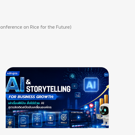
 Conference on Rice for the Future)