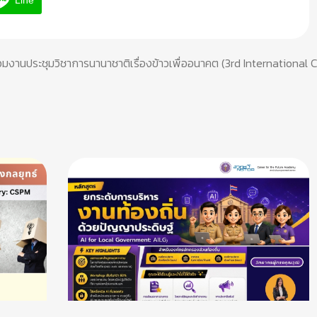
Line
วมงานประชุมวิชาการนานาชาติเรื่องข้าวเพื่ออนาคต (3rd International