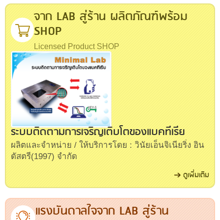
จาก LAB สู่ร้าน ผลิตภัณฑ์พร้อม
SHOP
Licensed Product SHOP
ระบบติดตามการเจริญเติบโตของแบคทีเรีย
(Minimal Lab)
ผลิตและจำหน่าย / ให้บริการโดย : วินัยเอ็นจิเนียริ่ง อิน
ดัสตรี(1997) จำกัด
ดูเพิ่มเติม
แรงบันดาลใจจาก LAB สู่ร้าน