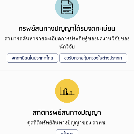
ทรัพย์สินทางปัญญาได้รับจดทะเบียน
สามารถค้นหารายละเอียดการประดิษฐ์ของผลงานวิจัยของ
นักวิจัย
จดทะเบียนในประเทศไทย
ขอรับความคุ้มครองในต่างประเทศ
สถิติทรัพย์สินทางปัญญา
ดูสถิติทรัพย์สินทางปัญญาของ สวทช.