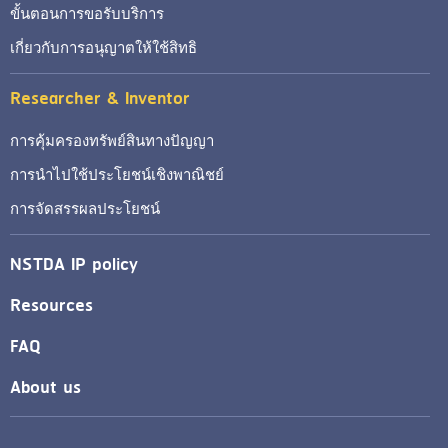
ขั้นตอนการขอรับบริการ
เกี่ยวกับการอนุญาตให้ใช้สิทธิ
Researcher & Inventor
การคุ้มครองทรัพย์สินทางปัญญา
การนำไปใช้ประโยชน์เชิงพาณิชย์
การจัดสรรผลประโยชน์
NSTDA IP policy
Resources
FAQ
About us