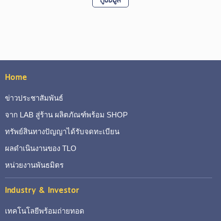
ดูข้อมูล
Home
ข่าวประชาสัมพันธ์
จาก LAB สู่ร้าน ผลิตภัณฑ์พร้อม SHOP
ทรัพย์สินทางปัญญาได้รับจดทะเบียน
ผลดำเนินงานของ TLO
หน่วยงานพันธมิตร
Industry & Investor
เทคโนโลยีพร้อมถ่ายทอด