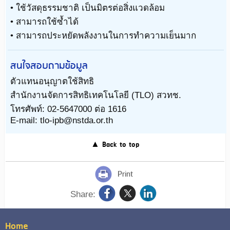
• ใช้วัสดุธรรมชาติ เป็นมิตรต่อสิ่งแวดล้อม
• สามารถใช้ซ้ำได้
• สามารถประหยัดพลังงานในการทำความเย็นมาก
สนใจสอบถามข้อมูล
ตัวแทนอนุญาตใช้สิทธิ
สำนักงานจัดการสิทธิเทคโนโลยี (TLO) สวทช.
โทรศัพท์: 02-5647000 ต่อ 1616
E-mail: tlo-ipb@nstda.or.th
▲ Back to top
Print
Share:
Home