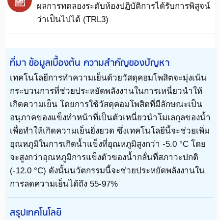
ผลการทดลองระดับห้องปฏิบัติการได้รับการพิสูจน์
ว่าเป็นไปได้ (TRL3)
ที่มา ข้อมูลเบื้องต้น ความสำคัญของปัญหา
เทคโนโลยีการทำความเย็นด้วยวัสดุคอมโพสิตจะมุ่งเน้น
กระบวนการที่ช่วยประหยัดพลังงานในการเหนี่ยวนำให้
เกิดความเย็น โดยการใช้วัสดุคอมโพสิตที่มีลักษณะเป็น
อนุภาคของแข็งทำหน้าที่เป็นตัวเหนี่ยวนำโมเลกุลของน้ำ
เพื่อทำให้เกิดความเย็นยิ่งยวด ซึ่งเทคโนโลยีนี้จะช่วยเพิ่ม
อุณหภูมิในการเกิดน้ำแข็งที่อุณหภูมิสูงกว่า -5.0 °C โดย
จะสูงกว่าอุณหภูมิการแข็งตัวของน้ำกลั่นที่สภาวะปกติ
(-12.0 °C) ดังนั้นนวัตกรรมนี้จะช่วยประหยัดพลังงานใน
การลดความเย็นได้ถึง 55-97%
สรุปเทคโนโลยี