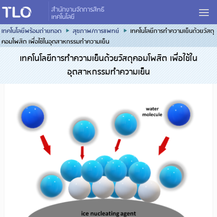
สำนักงานจัดการสิทธิ
เทคโนโลยี
เทคโนโลยีพร้อมถ่ายทอด
สุขภาพ/การแพทย์
เทคโนโลยีการทำความเย็นด้วยวัสดุ
คอมโพสิต เพื่อใช้ในอุตสาหกรรมทำความเย็น
เทคโนโลยีการทำความเย็นด้วยวัสดุคอมโพสิต เพื่อใช้ใน
อุตสาหกรรมทำความเย็น