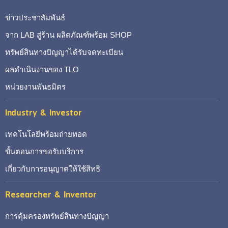
ข่าวประชาสัมพันธ์
จาก LAB สู่ร้าน ผลิตภัณฑ์พร้อม SHOP
ทรัพย์สินทางปัญญาได้รับจดทะเบียน
ผลดำเนินงานของ TLO
หน่วยงานพันธมิตร
Industry & Investor
เทคโนโลยีพร้อมถ่ายทอด
ขั้นตอนการขอรับบริการ
เกี่ยวกับการอนุญาตให้ใช้สิทธิ
Researcher & Inventor
การคุ้มครองทรัพย์สินทางปัญญา