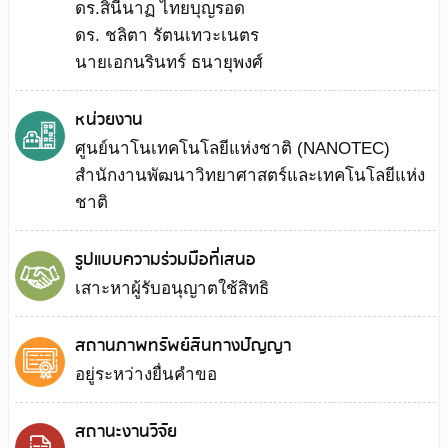
ดร.สินีนาฏ ไทยบุญรอด
ดร. ชลิตา รัตนเทวะเนตร
นายเอกนรินทร์ ธนายุพงศ์
หน่วยงาน
ศูนย์นาโนเทคโนโลยีแห่งชาติ (NANOTEC)
สำนักงานพัฒนาวิทยาศาสตร์และเทคโนโลยีแห่ง
ชาติ
รูปแบบความร่วมมือที่เสนอ
เสาะหาผู้รับอนุญาตใช้สิทธิ
สถานภาพทรัพย์สินทางปัญญา
อยู่ระหว่างยื่นคำขอ
สถานะงานวิจัย