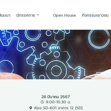
สัมมนา
นิทรรศการ
Open House
กิจกรรมเยาวชน
28 มีนาคม 2567
9.00-10.30 น.
ห้อง SD-601 อาคาร 12 (SD)