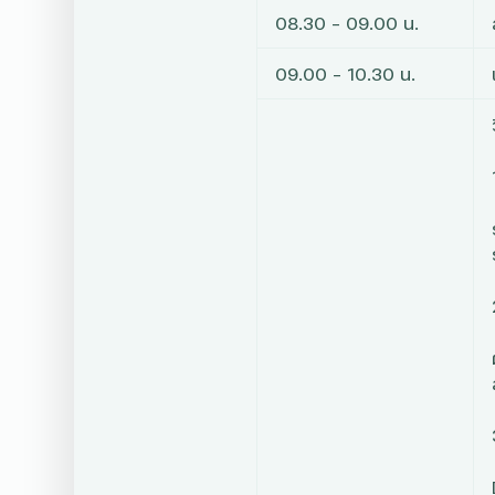
08.30 – 09.00 น.
09.00 – 10.30 น.