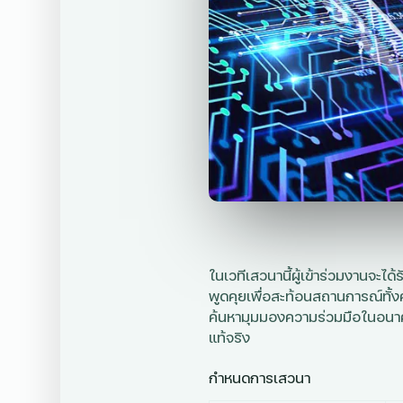
ในเวทีเสวนานี้ผู้เข้าร่วมงานจะ
พูดคุยเพื่อสะท้อนสถานการณ์ทั้ง
ค้นหามุมมองความร่วมมือในอนาค
แท้จริง
กำหนดการเสวนา