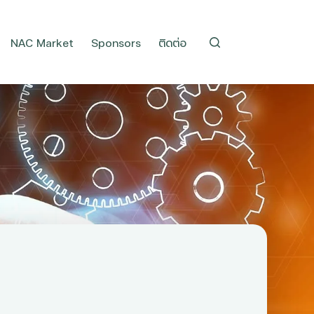
NAC Market
Sponsors
ติดต่อ