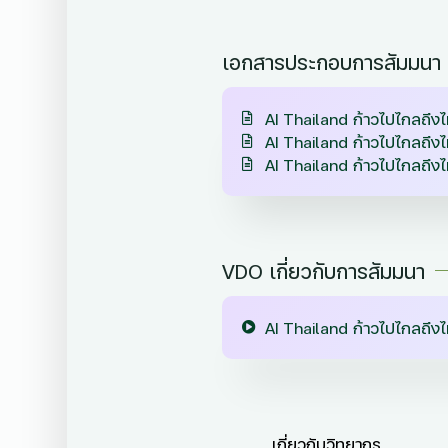
เอกสารประกอบการสัมมนา
AI Thailand ก้าวไปไกลถึง
AI Thailand ก้าวไปไกลถึง
AI Thailand ก้าวไปไกลถึงไ
VDO เกี่ยวกับการสัมมนา
AI Thailand ก้าวไปไกลถึง
เกี่ยวกับวิทยากร