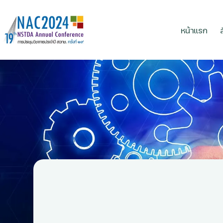
หน้าแรก