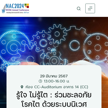
29 มีนาคม 2567
13.00-16.00 น.
ห้อง CC-Auditorium อาคาร 14 (CC)
รู้ใจ ไม่รู้ไต : ร่วมชะลอภัย
โรคไต ด้วยระบบนิเวศ