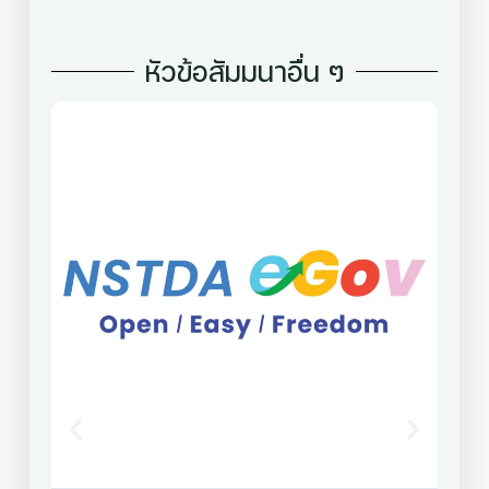
หัวข้อสัมมนาอื่น ๆ