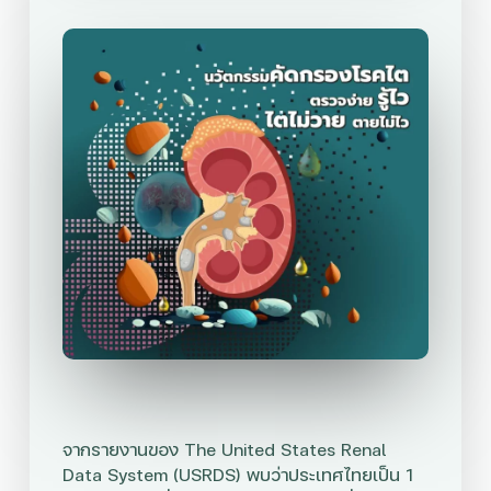
จากรายงานของ The United States Renal
Data System (USRDS) พบว่าประเทศไทยเป็น 1