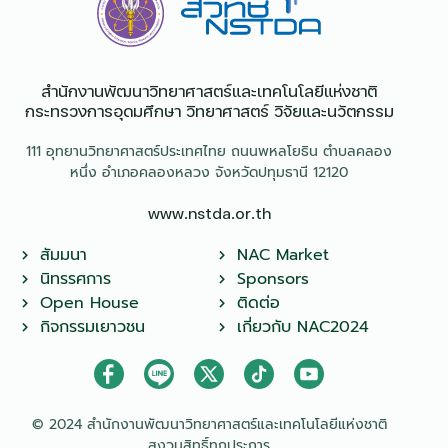
สำนักงานพัฒนาวิทยาศาสตร์และเทคโนโลยีแห่งชาติ​
กระทรวงการอุดมศึกษา วิทยาศาสตร์ วิจัยและนวัตกรรม
111 อุทยานวิทยาศาสตร์ประเทศไทย ถนนพหลโยธิน ตำบลคลอง
หนึ่ง อำเภอคลองหลวง จังหวัดปทุมธานี 12120
www.nstda.or.th
สัมมนา
NAC Market
นิทรรศการ
Sponsors
Open House
ติดต่อ
กิจกรรมเยาวชน
เกี่ยวกับ NAC2024
© 2024 สำนักงานพัฒนาวิทยาศาสตร์และเทคโนโลยีแห่งชาติ
สงวนสิทธิ์ทุกประการ