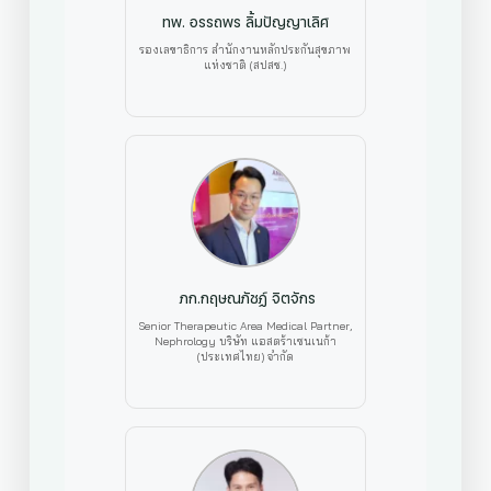
ทพ. อรรถพร ลิ้มปัญญาเลิศ
รองเลขาธิการ สำนักงานหลักประกันสุขภาพ
แห่งชาติ (สปสช.)
ภก.กฤษณภัชฏ์ จิตจักร
Senior Therapeutic Area Medical Partner,
Nephrology บริษัท แอสตร้าเซนเนก้า
(ประเทศไทย) จำกัด