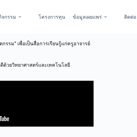
กิจกรรม
โครงการทุน
ข้อมูลเผยแพร่
ติดต่อ
รรม” เพื่อเป็นสื่อการเรียนรู้แก่ครูอาจารย์
พดีด้วยวิทยาศาสตร์และเทคโนโลยี