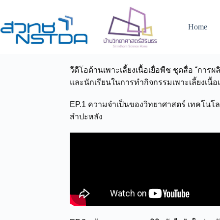
Home
วีดีโอด้านเพาะเลี้ยงเนื้อเยื่อพืช ชุดสื่อ “
และนักเรียนในการทำกิจกรรมเพาะเลี้ยงเนื้อเ
EP.1 ความจำเป็นของวิทยาศาสตร์ เทคโนโล
สำปะหลัง