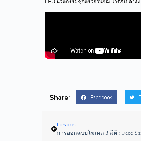
EP.3 นวัตกรรมชุดตรวจวินิจฉัยไวรัสใบด่าง
Share:
Facebook
Previous
การออกแบบโมเดล 3 มิติ : Face Shi