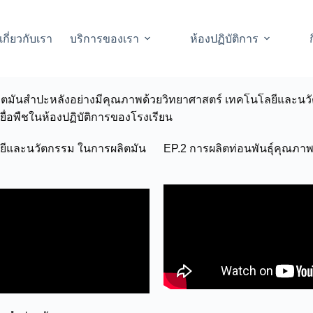
เกี่ยวกับเรา
บริการของเรา
ห้องปฏิบัติการ
การผลิตมันสำปะหลังอย่างมีคุณภาพด้วยวิทยาศาสตร์ เทคโนโลยีและนวัตก
ยื่อพืชในห้องปฏิบัติการของโรงเรียน
ยีและนวัตกรรม ในการผลิตมัน
EP.2 การผลิตท่อนพันธุ์คุณภา