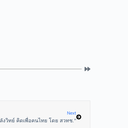
Next
ังวิทย์ คิดเพื่อคนไทย โดย สวทช.”