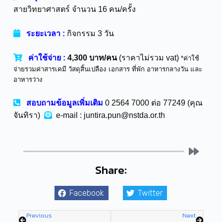
สายวิทยาศาสตร์ จำนวน 16 คน/ครั้ง
ระยะเวลา :
กิจกรรม 3 วัน
ค่าใช้จ่าย :
4,300 บาท/คน
(ราคาไม่รวม vat)
*ค่าใช้
จ่ายรวมค่าสารเคมี วัสดุสิ้นเปลือง เอกสาร ที่พัก อาหารกลางวัน และ
อาหารว่าง
สอบถามข้อมูลเพิ่มเติม
0 2564 7000 ต่อ 77249 (คุณ
จันทิรา)
e-mail : juntira.pun@nstda.or.th
Share:
Facebook
Twitter
Previous
Next