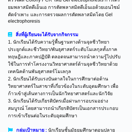
ยมพลาสมิดดีเอ็นเอ การตัดพลาสมิดดีเอ็นเอด้วยเอนไซม์
ตัดจำเพาะ และการตรวจผลการตัดพลาสมิดโดย Gel
electrophoresis
สิ่งที่ผู้เรียนจะได้รับจากกิจกรรม
1. นักเรียนได้รับความรู้พื้นฐานทางด้านจุลชีววิทยา
ประยุกต์และชีววิทยา/พันธุศาสตร์ระดับโมเลกุลทั้งภาค
ทฤษฎีและภาคปฏิบัติ ตลอดจนสามารถนำความรู้ไปปรับ
ใช้ในการทำโครงงานวิทยาศาสตร์ด้านจุลชีววิทยาด้วย
เทคนิคด้านพันธุศาสตร์โมเลกุล
2. นักเรียนได้รับแรงบันดาลใจในการศึกษาต่อด้าน
วิทยาศาสตร์ในสาขาที่เกี่ยวข้องในระดับอุดมศึกษา เพื่อ
ก้าวเข้าสู่เส้นทางการเป็นนักวิทยาศาสตร์และนักวิจัย
3. นักเรียนได้รับเกียรติบัตรเมื่อผ่านการอบรมอย่าง
สมบูรณ์ โดยสามารถนำเกียรติบัตรเป็นเอกสารประกอบ
การเข้าเรียนต่อในระดับอุดมศึกษา
กลุ่มเป้าหมาย :
นักเรียนชั้นมัธยมศึกษาตอนปลาย