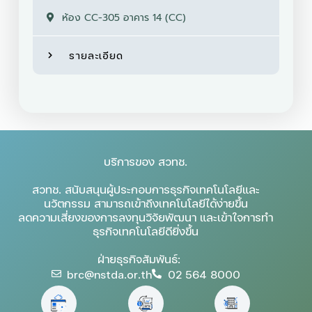
ห้อง CC-305 อาคาร 14 (CC)
รายละเอียด
บริการของ สวทช.
สวทช. สนับสนุนผู้ประกอบการธุรกิจเทคโนโลยีและ
นวัตกรรม สามารถเข้าถึงเทคโนโลยีได้ง่ายขึ้น
ลดความเสี่ยงของการลงทุนวิจัยพัฒนา และเข้าใจการทำ
ธุรกิจเทคโนโลยีดียิ่งขึ้น
ฝ่ายธุรกิจสัมพันธ์:
brc@nstda.or.th
02 564 8000