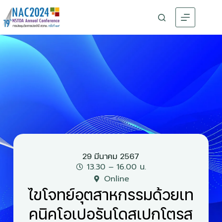
29 มีนาคม 2567
13.30 – 16.00 น.
Online
ไขโจทย์อุตสาหกรรมด้วยเท
คนิคโอเปอรันโดสเปกโตรส