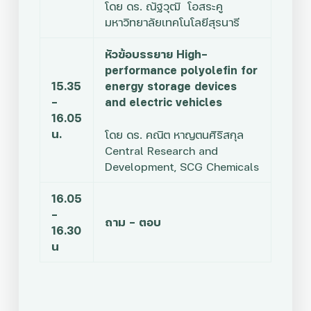
โดย ดร. ณัฐวุฒิ โอสระคู
มหาวิทยาลัยเทคโนโลยีสุรนารี
หัวข้อบรรยาย High-
performance polyolefin for
15.35
energy storage devices
–
and electric vehicles
16.05
น.
โดย
ดร. คณิต หาญตนศิริสกุล
Central Research and
Development, SCG Chemicals
16.05
–
ถาม – ตอบ
16.30
น