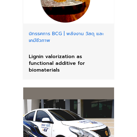
นิทรรศการ BCG
|
พลังงาน วัสดุ และ
เคมีชีวภาพ
Lignin valorization as
functional additive for
biomaterials