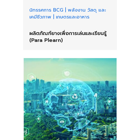
นิทรรศการ BCG
|
พลังงาน วัสดุ และ
เคมีชีวภาพ
|
เกษตรและอาหาร
ผลิตภัณฑ์ยางเพื่อการเล่นและเรียนรู้
(Para Plearn)