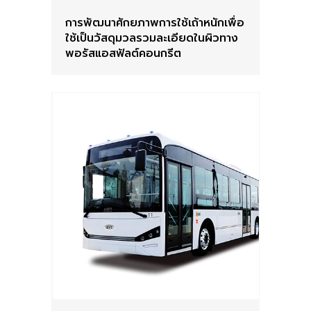
การพัฒนาศักยภาพการใช้เถ้าหนักเพื่อ
ใช้เป็นวัสดุมวลรวมละเอียดในผิวทาง
พอรัสแอสฟัลต์คอนกรีต