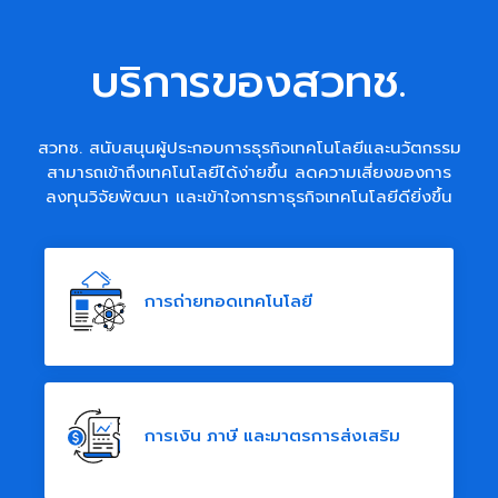
บริการของสวทช.
สวทช. สนับสนุนผู้ประกอบการธุรกิจเทคโนโลยีและนวัตกรรม
สามารถเข้าถึงเทคโนโลยีได้ง่ายขึ้น ลดความเสี่ยงของการ
ลงทุนวิจัยพัฒนา และเข้าใจการทาธุรกิจเทคโนโลยีดียิ่งขึ้น
การถ่ายทอดเทคโนโลยี
การเงิน ภาษี และมาตรการส่งเสริม