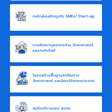
กลไกส่งเสริมธุรกิจ SMEs/ Start-up
การพัฒนาบุคลากรด้าน วิทยาศาสตร์
และเทคโนโลยี
โครงสร้างพื้นฐานสาคัญทาง
วิทยาศาสตร์ และนิคมวิจัยของประเทศ
สนใจบริการของ สวทช.