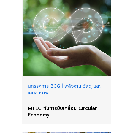
นิทรรศการ BCG
|
พลังงาน วัสดุ และ
เคมีชีวภาพ
MTEC กับการขับเคลื่อน Circular
Economy