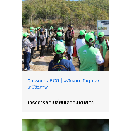
นิทรรศการ BCG
|
พลังงาน วัสดุ และ
เคมีชีวภาพ
โครงการลดเปลี่ยนโลกกับโตโยต้า