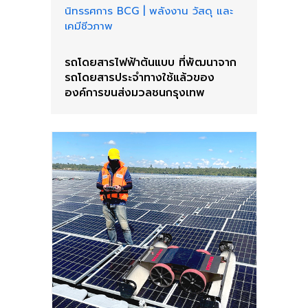
นิทรรศการ BCG
|
พลังงาน วัสดุ และ
เคมีชีวภาพ
รถโดยสารไฟฟ้าต้นแบบ ที่พัฒนาจาก
รถโดยสารประจำทางใช้แล้วของ
องค์การขนส่งมวลชนกรุงเทพ