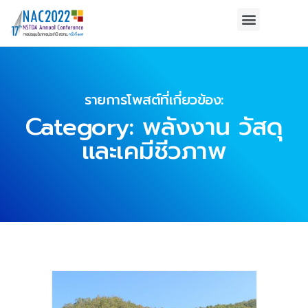
รายการโพสต์ที่เกี่ยวข้อง:
Category: พลังงาน วัสดุ
และเคมีชีวภาพ