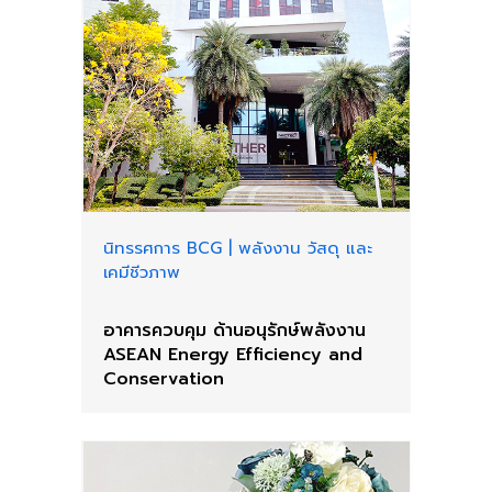
นิทรรศการ BCG
|
พลังงาน วัสดุ และ
เคมีชีวภาพ
อาคารควบคุม ด้านอนุรักษ์พลังงาน
ASEAN Energy Efficiency and
Conservation