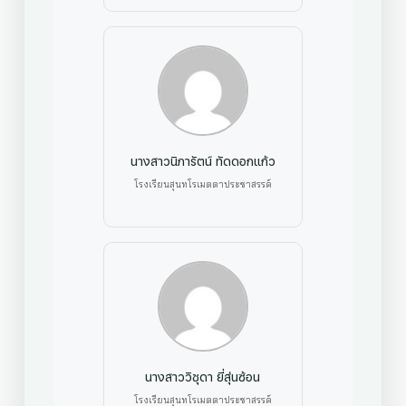
นางสาวนิภารัตน์ ทัดดอกแก้ว
โรงเรียนสุนทโรเมตตาประชาสรรค์
นางสาววิชุดา ยี่สุ่นซ้อน
โรงเรียนสุนทโรเมตตาประชาสรรค์