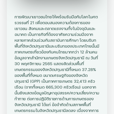
การพัฒนาเยาวชนไทยให้พร้อมรับมือกับโลกในศต
รวรรษที่ 21 เพื่อตอบสนองความต้องการของ
เยาวชน สังคมและตลาดแรงงานทั้งในปัจจุบันและ
อนาคต เป็นภารกิจที่ต้องอาศัยความร่วมมือจาก
หลายภาคส่วนร่วมกับสถาบันการศึกษา โดยบริบท
พื้นที่จังหวัดปทุมธานีและบริบทของประเทศไทยนั้นมี
ภาคเกษตรเกี่ยวข้องกับคนไทยมากกว่า 12 ล้านคน
ข้อมูลจากสำนักงานเกษตรจังหวัดปทุมธานี ณ วันที่
30 พฤศจิกายน 2565 แสดงสัดส่วนพื้นที่
เกษตรกรรมของจังหวัดปทุมธานีทั้งหมด 37.28%
ของพื้นที่ทั้งหมด ขนาดเศรษฐกิจของจังหวัด
ปทุมธานี (GPP) เป็นภาคการเกษตร 32,413 ครัว
เรือน (จากทั้งหมด 665,300 ครัวเรือน) นอกจาก
นั้นยังแสดงข้อมูลปัญหาอุปสรรค/ความเสี่ยง/ความ
ท้าทาย ต่อการปฏิบัติราชการด้านการเกษตรของ
จังหวัดปทุมธานี ได้แก่ ข้อจำกัดด้านสภาพพื้นที่
เกษตรกรรมในจังหวัดปทุมธานีลดลง เนื่องจากการ