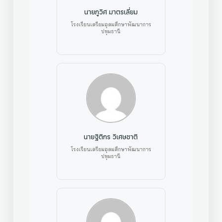
นายภูวิศ มาตรเลี่ยม
โรงเรียนเตรียมอุดมศึกษาพัฒนาการ
ปทุมธานี
นายฐิติกร วิเศษชาติ
โรงเรียนเตรียมอุดมศึกษาพัฒนาการ
ปทุมธานี