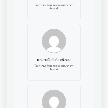
โรงเรียนเตรียมอุดมศึกษาพัฒนาการ
ปทุมธานี
นางสาวนันท์นภัส ศรีเกษม
โรงเรียนเตรียมอุดมศึกษาพัฒนาการ
ปทุมธานี