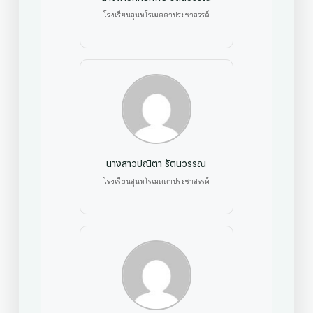
โรงเรียนสุนทโรเมตตาประชาสรรค์
นางสาวปณิตา รัตนวรรณ
โรงเรียนสุนทโรเมตตาประชาสรรค์