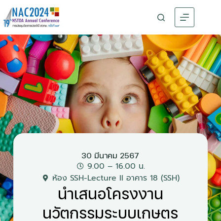
30 มีนาคม 2567
9.00 – 16.00 น.
ห้อง SSH-Lecture II อาคาร 18 (SSH)
นำเสนอโครงงาน
นวัตกรรมระบบเกษตร