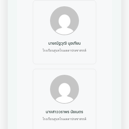
นายณัฐวุฒิ นุชเทียน
โรงเรียนสุนทโรเมตตาประชาสรรค์
นางสาววราพร นัยเนตร
โรงเรียนสุนทโรเมตตาประชาสรรค์