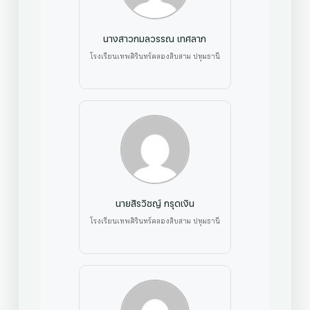
นางสาวกมลวรรณ เทศลาภ
โรงเรียนเทพศิรินทร์คลองสิบสาม ปทุมธานี
นายสิรวิชญ์ กรุดเงิน
โรงเรียนเทพศิรินทร์คลองสิบสาม ปทุมธานี