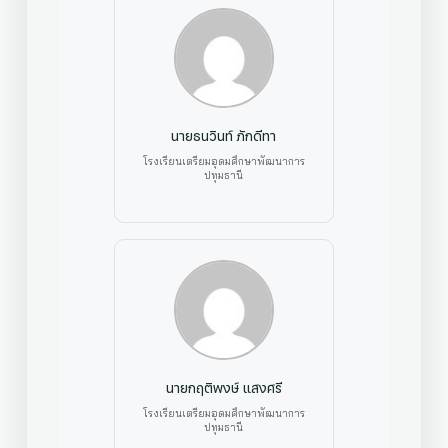
นายธนวินท์ ภักดีทา
โรงเรียนเตรียมอุดมศึกษาพัฒนาการ
ปทุมธานี
นายกฤติพงษ์ แสงศรี
โรงเรียนเตรียมอุดมศึกษาพัฒนาการ
ปทุมธานี