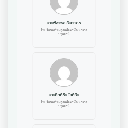
นายพัชรพล อินทะเดช
โรงเรียนเตรียมอุดมศึกษาพัฒนาการ
ปทุมธานี
นายกิตติชัย โยติภัย
โรงเรียนเตรียมอุดมศึกษาพัฒนาการ
ปทุมธานี