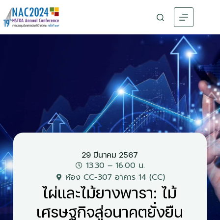
29 มีนาคม 2567
13.30 – 16.00 น.
ห้อง CC-307 อาคาร 14 (CC)
ไผ่และไม้ยางพารา: ไม้
เศรษฐกิจสู่อนาคตยั่งยืน