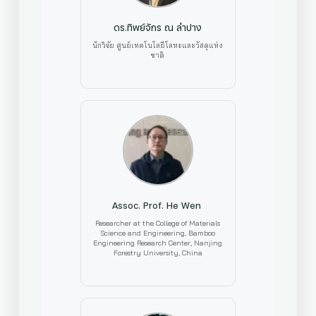
ดร.ทิพย์จักร ณ ลำปาง
นักวิจัย ศูนย์เทคโนโลยีโลหะและวัสดุแห่ง
ชาติ
Assoc. Prof. He Wen
Researcher at the College of Materials
Science and Engineering, Bamboo
Engineering Research Center, Nanjing
Forestry University, China