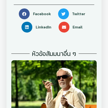
Facebook
Twitter
LinkedIn
Email
หัวข้อสัมมนาอื่น ๆ