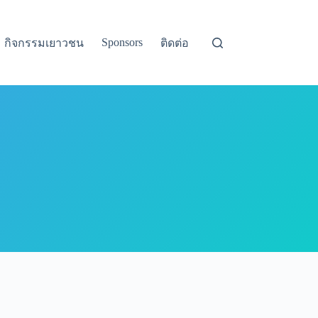
Sponsors
กิจกรรมเยาวชน
ติดต่อ