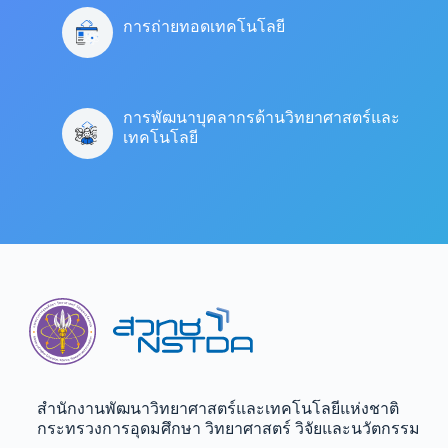
การถ่ายทอดเทคโนโลยี
การพัฒนาบุคลากรด้านวิทยาศาสตร์และ
เทคโนโลยี
สำนักงานพัฒนาวิทยาศาสตร์และเทคโนโลยีแห่งชาติ​
กระทรวงการอุดมศึกษา วิทยาศาสตร์ วิจัยและนวัตกรรม