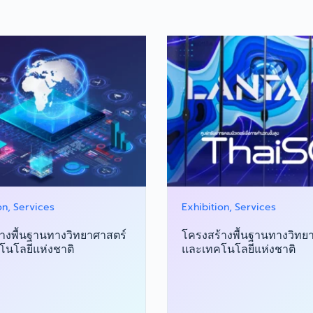
on
Services
Exhibition
Services
างพื้นฐานทางวิทยาศาสตร์
โครงสร้างพื้นฐานทางวิทย
นโลยีแห่งชาติ
และเทคโนโลยีแห่งชาติ