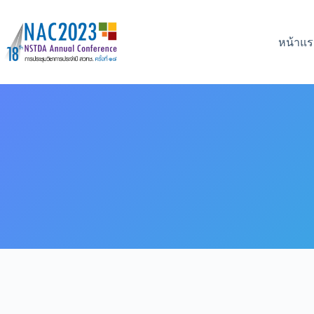
หน้าแ