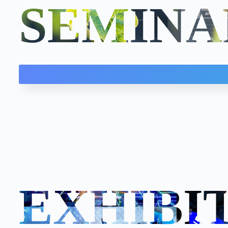
SEMINA
EXHIBI