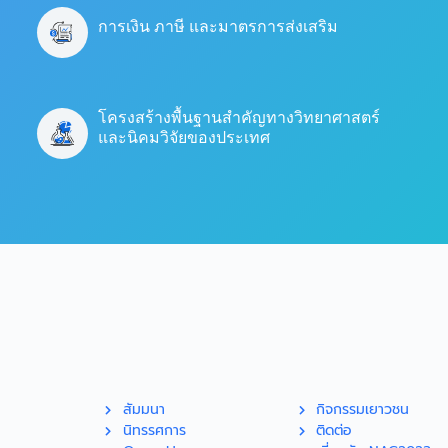
การเงิน ภาษี และมาตรการส่งเสริม
โครงสร้างพื้นฐานสำคัญทางวิทยาศาสตร์
และนิคมวิจัยของประเทศ
สัมมนา
กิจกรรมเยาวชน
นิทรรศการ
ติดต่อ