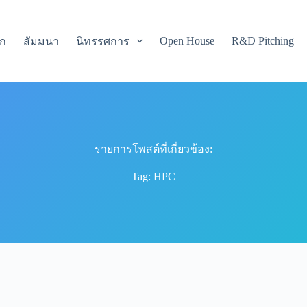
Open House
R&D Pitching
รก
สัมมนา
นิทรรศการ
รายการโพสต์ที่เกี่ยวข้อง:
Tag: HPC