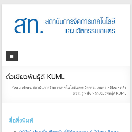
ถั่วเขียวพันธุ์ดี KUML
You are here:
สถาบันการจัดการเทคโนโลยีและนวัตกรรมเกษตร
>
Blog
>
คลัง
ความรู้
>
พืช
>
ถั่วเขียวพันธุ์ดี KUML
สื่อสิ่งพิมพ์