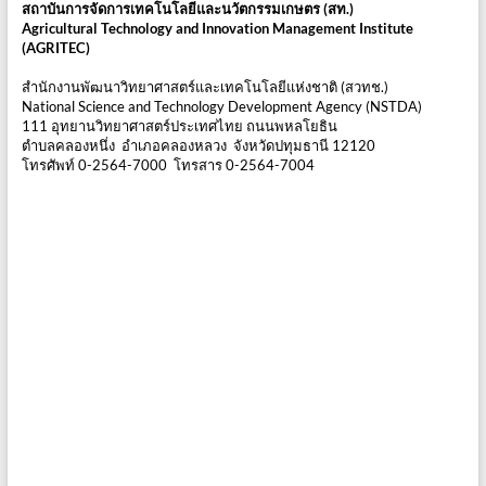
สถาบันการจัดการเทคโนโลยีและนวัตกรรมเกษตร (สท.)
Agricultural Technology and Innovation Management Institute
(AGRITEC)
สำนักงานพัฒนาวิทยาศาสตร์และเทคโนโลยีแห่งชาติ (สวทช.)
National Science and Technology Development Agency (NSTDA)
111 อุทยานวิทยาศาสตร์ประเทศไทย ถนนพหลโยธิน
ตำบลคลองหนึ่ง อำเภอคลองหลวง จังหวัดปทุมธานี 12120
โทรศัพท์ 0-2564-7000 โทรสาร 0-2564-7004