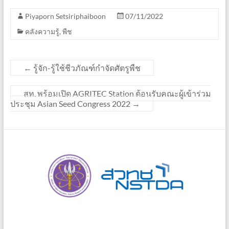
Piyaporn Setsiriphaiboon
07/11/2022
คลังความรู้
,
พืช
←
รู้จัก-รู้ใช้ชีวภัณฑ์กำจัดศัตรูพืช
สท. พร้อมเปิด AGRITEC Station ต้อนรับคณะผู้เข้าร่วม
ประชุม Asian Seed Congress 2022
→