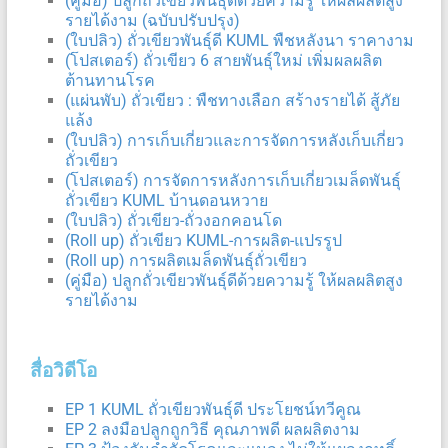
(คู่มือ) ปลูกถั่วเขียวพันธุ์ดีด้วยความรู้ ให้ผลผลิตสูง
รายได้งาม (ฉบับปรับปรุง)
(ใบปลิว) ถั่วเขียวพันธุ์ดี KUML พืชหลังนา ราคางาม
(โปสเตอร์) ถั่วเขียว 6 สายพันธุ์ใหม่ เพิ่มผลผลิต
ต้านทานโรค
(แผ่นพับ) ถั่วเขียว : พืชทางเลือก สร้างรายได้ สู้ภัย
แล้ง
(ใบปลิว) การเก็บเกี่ยวและการจัดการหลังเก็บเกี่ยว
ถั่วเขียว
(โปสเตอร์) การจัดการหลังการเก็บเกี่ยวเมล็ดพันธุ์
ถั่วเขียว KUML บ้านดอนหวาย
(ใบปลิว) ถั่วเขียว-ถั่วงอกคอนโด
(Roll up) ถั่วเขียว KUML-การผลิต-แปรรูป
(Roll up) การผลิตเมล็ดพันธุ์ถั่วเขียว
(คู่มือ) ปลูกถั่วเขียวพันธุ์ดีด้วยความรู้ ให้ผลผลิตสูง
รายได้งาม
สื่อวิดีโอ
EP 1 KUML ถั่วเขียวพันธุ์ดี ประโยชน์ทวีคูณ
EP 2 ลงมือปลูกถูกวิธี คุณภาพดี ผลผลิตงาม