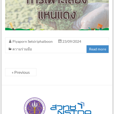
Piyaporn Setsiriphaiboon
23/09/2024
ความร่วมมือ
Read more
« Previous