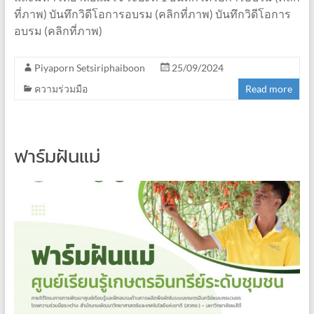
ที่ภาพ) บันทึกวิดีโอการอบรม (คลิกที่ภาพ) บันทึกวิดีโอการ
อบรม (คลิกที่ภาพ)
Piyaporn Setsiriphaiboon
25/09/2024
ความร่วมมือ
Read more
ฟาร์มฝันแม่