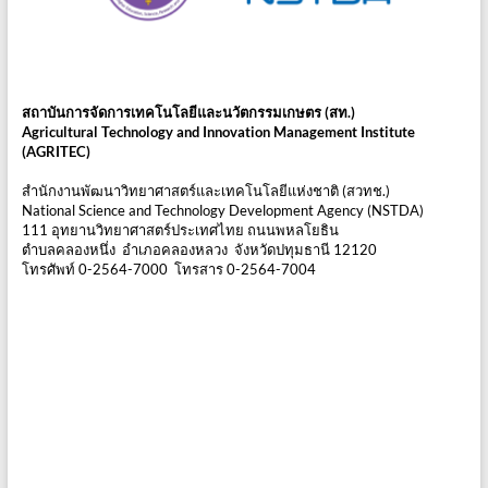
สถาบันการจัดการเทคโนโลยีและนวัตกรรมเกษตร (สท.)
Agricultural Technology and Innovation Management Institute
(AGRITEC)
สำนักงานพัฒนาวิทยาศาสตร์และเทคโนโลยีแห่งชาติ (สวทช.)
National Science and Technology Development Agency (NSTDA)
111 อุทยานวิทยาศาสตร์ประเทศไทย ถนนพหลโยธิน
ตำบลคลองหนึ่ง อำเภอคลองหลวง จังหวัดปทุมธานี 12120
โทรศัพท์ 0-2564-7000 โทรสาร 0-2564-7004