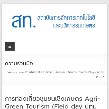
ความร่วมมือ
You are here:
สถาบันการจัดการเทคโนโลยีและนวัตกรรมเกษตร
>
Blog
>
ความ
ร่วมมือ
การท่องเที่ยวชุมชนเชิงเกษตร Agri-
Green Tourism (Field day ปทุม