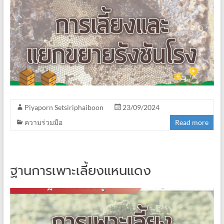
Piyaporn Setsiriphaiboon
23/09/2024
ความร่วมมือ
Read more
ฐานการเพาะเลี้ยงแหนแดง