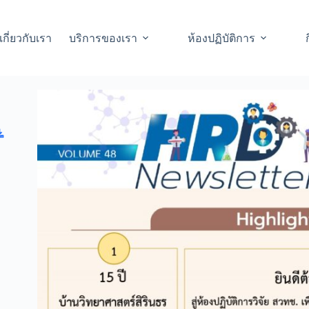
เกี่ยวกับเรา
บริการของเรา
ห้องปฏิบัติการ