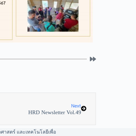
Next
HRD Newsletter Vol.49
าศาสตร์ และเทคโนโลยีเพื่อ