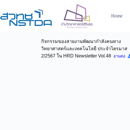
Home
กิจกรรมของสายงานพัฒนากำลังคนทาง
วิทยาศาสตร์และเทคโนโลยี ประจำไตรมาส
2/2567 ใน HRD Newsletter Vol.48
อ่านต่อ