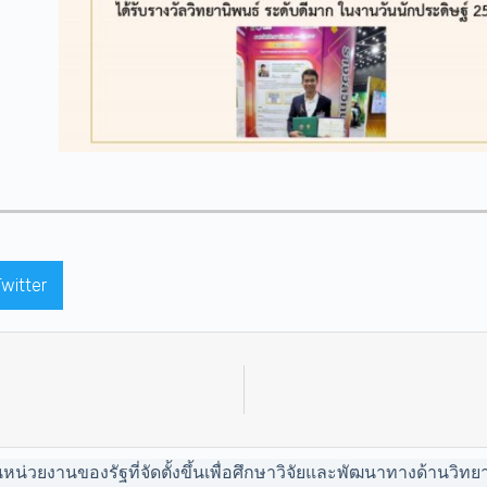
Twitter
่วยงานของรัฐที่จัดตั้งขึ้นเพื่อศึกษาวิจัยและพัฒนาทางด้านวิทย