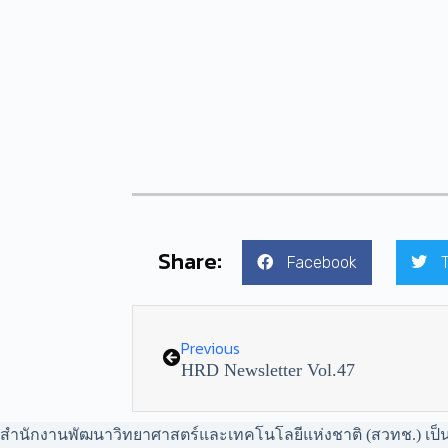
Share:
Facebook
Previous
HRD Newsletter Vol.47
สำนักงานพัฒนาวิทยาศาสตร์และเทคโนโลยีแห่งชาติ (สวทช.) เป็นหน