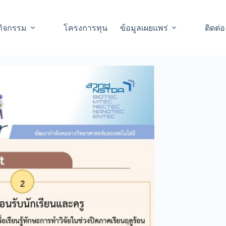
กิจกรรม
โครงการทุน
ข้อมูลเผยแพร่
ติดต่อ