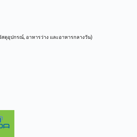
าวัสดุอุปกรณ์, อาหารว่าง และอาหารกลางวัน)