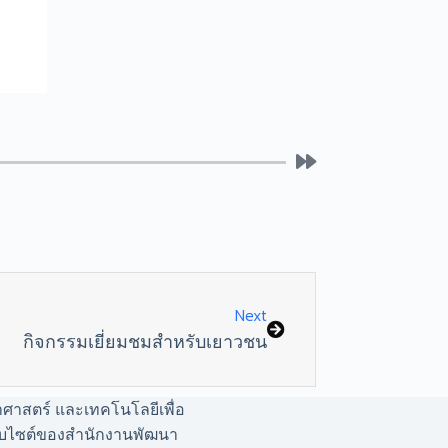
Next
กิจกรรมเยี่ยมชมสำหรับเยาวชน
าศาสตร์ และเทคโนโลยีเพื่อ
เว็บไซต์ของสำนักงานพัฒนา