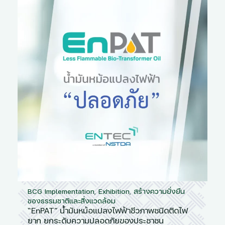
BCG Implementation
,
Exhibition
,
สร้างความยั่งยืน
ของธรรมชาติและสิ่งแวดล้อม
“EnPAT” น้ำมันหม้อแปลงไฟฟ้าชีวภาพชนิดติดไฟ
ยาก ยกระดับความปลอดภัยของประชาชน