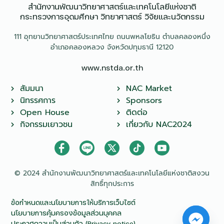
สำนักงานพัฒนาวิทยาศาสตร์และเทคโนโลยีแห่งชาติ​
กระทรวงการอุดมศึกษา วิทยาศาสตร์ วิจัยและนวัตกรรม
111 อุทยานวิทยาศาสตร์ประเทศไทย ถนนพหลโยธิน ตำบลคลองหนึ่ง
อำเภอคลองหลวง จังหวัดปทุมธานี 12120
www.nstda.or.th
สัมมนา
NAC Market
นิทรรศการ
Sponsors
Open House
ติดต่อ
กิจกรรมเยาวชน
เกี่ยวกับ NAC2024
© 2024 สำนักงานพัฒนาวิทยาศาสตร์และเทคโนโลยีแห่งชาติสงวน
สิทธิ์ทุกประการ
ข้อกำหนดและนโยบายการให้บริการเว็บไซต์
นโยบายการคุ้มครองข้อมูลส่วนบุคคล
ประกาศความเป็นส่วนตัว (Privacy notice)