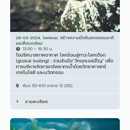
29-03-2024
,
Seminar
,
สร้างความยั่งยืนของธรรมชาติ
และสิ่งแวดล้อม
13.00 – 16.30 น.
ไขปริศนาสภาพอากาศ โลกร้อนสู่ภาวะโลกเดือด
(global boiling) : ร่วมรับมือ“วิกฤตเอลนีโญ” เพื่อ
การบริหารจัดการทรัพยากรน้ำด้วยวิทยาศาสตร์
เทคโนโลยี และนวัตกรรม
ห้อง SD-601 อาคาร 12 (SD)
รายละเอียด