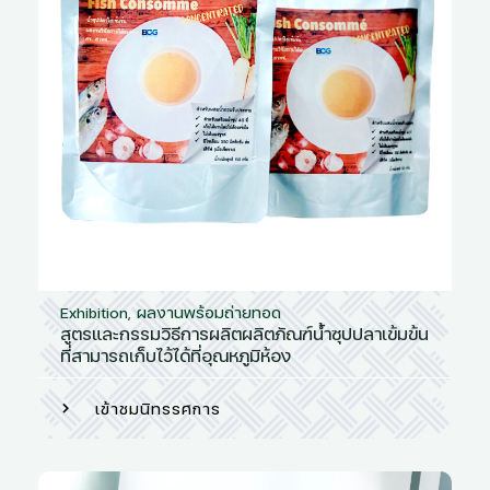
Exhibition
,
ผลงานพร้อมถ่ายทอด
สูตรและกรรมวิธีการผลิตผลิตภัณฑ์น้ำซุปปลาเข้มข้น
ที่สามารถเก็บไว้ได้ที่อุณหภูมิห้อง
เข้าชมนิทรรศการ