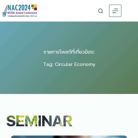
รายการโพสต์ที่เกี่ยวข้อง:
Tag: Circular Economy
SEMINAR