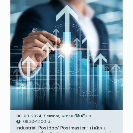
30-03-2024
,
Seminar
,
ผลงานวิจัยอื่น ๆ
08.30-12.00 น.
Industrial Postdoc/ Postmaster : กำลังคน