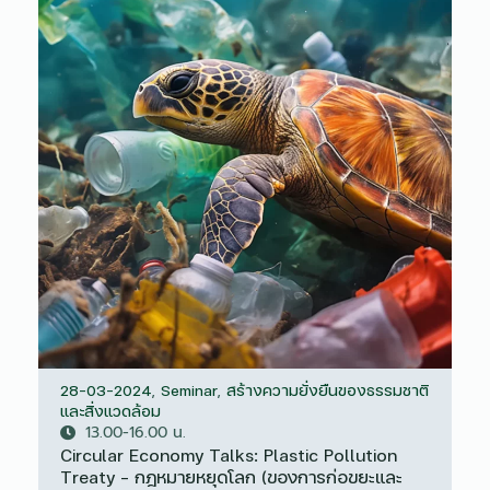
28-03-2024
,
Seminar
,
สร้างความยั่งยืนของธรรมชาติ
และสิ่งแวดล้อม
13.00-16.00 น.
Circular Economy Talks: Plastic Pollution
Treaty – กฎหมายหยุดโลก (ของการก่อขยะและ