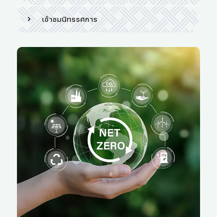
เข้าชมนิทรรศการ