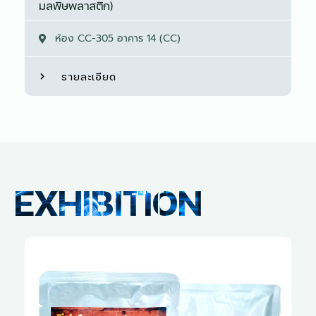
มลพิษพลาสติก)
ห้อง CC-305 อาคาร 14 (CC)
รายละเอียด
EXHIBITION