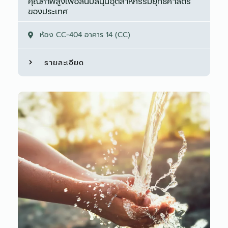
คุณภาพสูงเพื่อสนับสนุนอุตสาหกรรมยุทธศาสตร์
ของประเทศ
ห้อง CC-404 อาคาร 14 (CC)
รายละเอียด