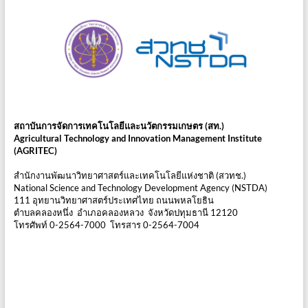
สถาบันการจัดการเทคโนโลยีและนวัตกรรมเกษตร (สท.)
Agricultural Technology and Innovation Management Institute
(AGRITEC)
สำนักงานพัฒนาวิทยาศาสตร์และเทคโนโลยีแห่งชาติ (สวทช.)
National Science and Technology Development Agency (NSTDA)
111 อุทยานวิทยาศาสตร์ประเทศไทย ถนนพหลโยธิน
ตำบลคลองหนึ่ง อำเภอคลองหลวง จังหวัดปทุมธานี 12120
โทรศัพท์ 0-2564-7000 โทรสาร 0-2564-7004