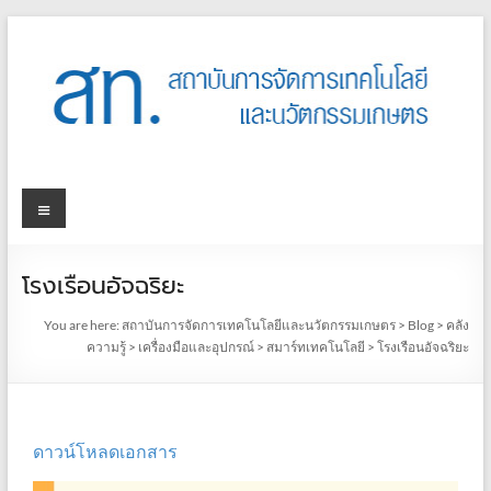
โรงเรือนอัจฉริยะ
You are here:
สถาบันการจัดการเทคโนโลยีและนวัตกรรมเกษตร
>
Blog
>
คลัง
ความรู้
>
เครื่องมือและอุปกรณ์
>
สมาร์ทเทคโนโลยี
>
โรงเรือนอัจฉริยะ
ดาวน์โหลดเอกสาร