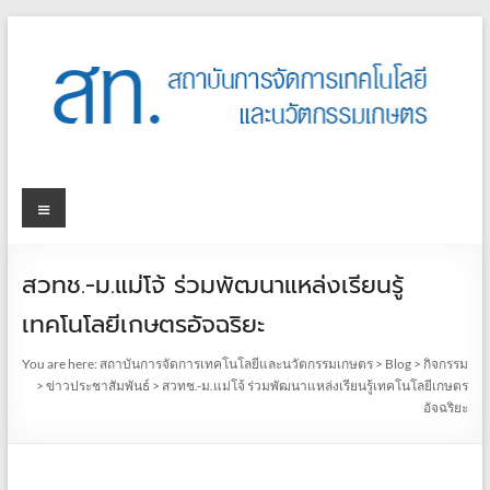
สวทช.-ม.แม่โจ้ ร่วมพัฒนาแหล่งเรียนรู้
เทคโนโลยีเกษตรอัจฉริยะ
You are here:
สถาบันการจัดการเทคโนโลยีและนวัตกรรมเกษตร
>
Blog
>
กิจกรรม
>
ข่าวประชาสัมพันธ์
>
สวทช.-ม.แม่โจ้ ร่วมพัฒนาแหล่งเรียนรู้เทคโนโลยีเกษตร
อัจฉริยะ