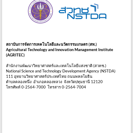
สถาบันการจัดการเทคโนโลยีและนวัตกรรมเกษตร (สท.)
Agricultural Technology and Innovation Management Institute
(AGRITEC)
สำนักงานพัฒนาวิทยาศาสตร์และเทคโนโลยีแห่งชาติ (สวทช.)
National Science and Technology Development Agency (NSTDA)
111 อุทยานวิทยาศาสตร์ประเทศไทย ถนนพหลโยธิน
ตำบลคลองหนึ่ง อำเภอคลองหลวง จังหวัดปทุมธานี 12120
โทรศัพท์ 0-2564-7000 โทรสาร 0-2564-7004