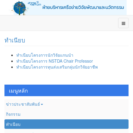
ทำเนียบ
ทำเนียบโครงการนักวิจัยแกนนำ
ทำเนียบโครงการ NSTDA Chair Professor
ทำเนียบโครงการทุนส่งเสริมกลุ่มนักวิจัยอาชีพ
เมนูหลัก
ข่าวประชาสัมพันธ์
กิจกรรม
ทำเนียบ