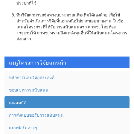
ประยุกต์ใช้
ทีมวิจัยสามารถจัดหางบประมาณเพิ่มเติมได้เองด้วย เพื่อใช้
สำหรับดำเนินการวิจัย
ที่นอกเหนือไปจากขอบข่ายงาน ในข้อ
เสนอโครงการที่ได้รับการสนับสนุนจาก สวทช. โดยต้อง
รายงานให้ สวทช. ทราบถึงแหล่งทุนอื่นที่ให้สนับสนุนโครงการ
ดังกล่าว
เมนูโครงการวิจัยแกนนำ
หลักการเเละวัตถุประสงค์
ขอบเขตการสนับสนุน
คุณสมบัติ
การส่งแบบขอรับการสนับสนุน
แบบฟอร์มต่างๆ