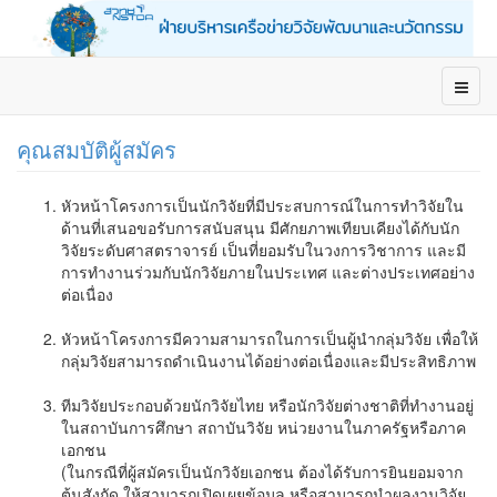
คุณสมบัติผู้สมัคร
หัวหน้าโครงการเป็นนักวิจัยที่มีประสบการณ์ในการทำวิจัยใน
ด้านที่เสนอขอรับการสนับสนุน
มีศักยภาพเทียบเคียงได้กับนัก
วิจัยระดับศาสตราจารย์ เป็นที่ยอมรับในวงการวิชาการ
และมี
การทำงานร่วมกับนักวิจัยภายในประเทศ และต่างประเทศอย่าง
ต่อเนื่อง
หัวหน้าโครงการมีความสามารถในการเป็นผู้นำกลุ่มวิจัย เพื่อให้
กลุ่มวิจัยสามารถดำเนินงาน
ได้อย่างต่อเนื่องและมีประสิทธิภาพ
ทีมวิจัยประกอบด้วยนักวิจัยไทย หรือนักวิจัยต่างชาติที่ทำงานอยู่
ในสถาบันการศึกษา สถาบันวิจัย หน่วยงานในภาครัฐหรือภาค
เอกชน
(ในกรณีที่ผู้สมัครเป็นนักวิจัยเอกชน ต้องได้รับการยินยอมจาก
ต้นสังกัด ให้สามารถเปิดเผยข้อมูล หรือสามารถนำผลงานวิจัย