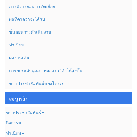
การพิจารณาการคัดเลือก
ผลที่คาดว่าจะได้รับ
ขั้นตอนการดำเนินงาน
ทำเนียบ
ผลงานเด่น
การยกระดับคุณภาพผลงานวิจัยให้สูงขึ้น
ข่าวประชาสัมพันธ์ของโครงการ
เมนูหลัก
ข่าวประชาสัมพันธ์
กิจกรรม
ทำเนียบ