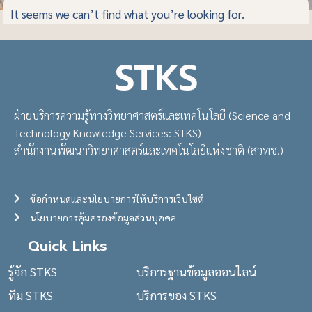
It seems we can’t find what you’re looking for.
STKS
ฝ่ายบริการความรู้ทางวิทยาศาสตร์และเทคโนโลยี (Science and
Technology Knowledge Services: STKS)
สำนักงานพัฒนาวิทยาศาสตร์และเทคโนโลยีแห่งชาติ (สวทช.)
ข้อกำหนดและนโยบายการให้บริการเว็บไซต์
นโยบายการคุ้มครองข้อมูลส่วนบุคคล
Quick Links
รู้จัก STKS
บริการฐานข้อมูลออนไลน์
ทีม STKS
บริการของ STKS