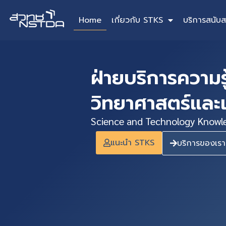
Home
เกี่ยวกับ STKS
บริการสนับส
ฝ่ายบริการความร
วิทยาศาสตร์และ
Science and Technology Knowle
แนะนำ STKS
บริการของเรา