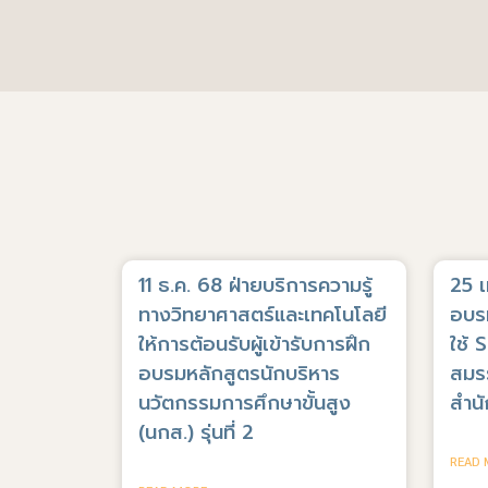
11 ธ.ค. 68 ฝ่ายบริการความรู้
25 
ทางวิทยาศาสตร์และเทคโนโลยี
อบรม
ให้การต้อนรับผู้เข้ารับการฝึก
ใช้ 
อบรมหลักสูตรนักบริหาร
สมรร
นวัตกรรมการศึกษาขั้นสูง
สำนั
(นกส.) รุ่นที่ 2
READ 