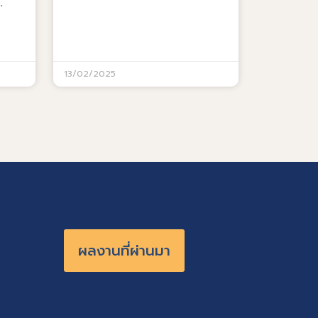
.
13/02/2025
ผลงานที่ผ่านมา