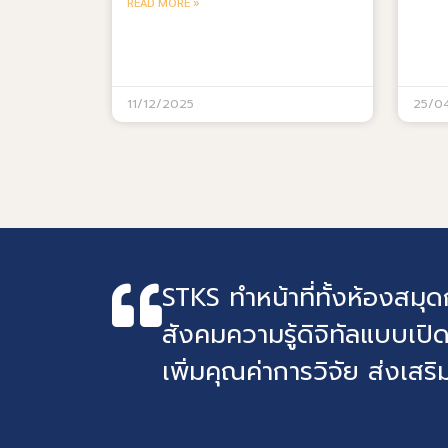
READ MORE »
11/12/2025
25/0
STKS ทำหน้าที่ทั้งห้องสม
สังคมความรู้ดิจิทัลแบบเปิด
เพิ่มคุณค่าการวิจัย ส่งเสริม