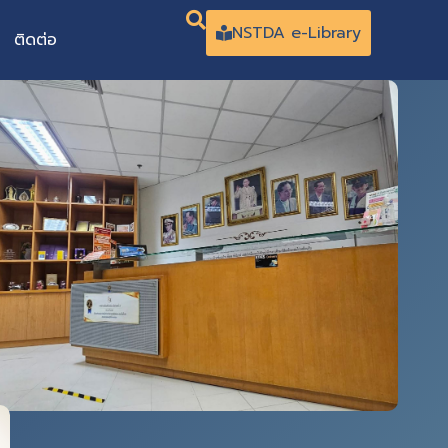
NSTDA e-Library
ติดต่อ