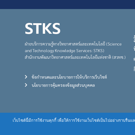
STKS
ฝ่ายบริการความรู้ทางวิทยาศาสตร์และเทคโนโลยี (Science
and Technology Knowledge Services: STKS)
สำนักงานพัฒนาวิทยาศาสตร์และเทคโนโลยีแห่งชาติ (สวทช.)
ข้อกำหนดและนโยบายการให้บริการเว็บไซต์
นโยบายการคุ้มครองข้อมูลส่วนบุคคล
เว็บไซต์นี้มีการใช้งานคุกกี้ เพื่อให้การใช้งานเว็บไซต์เป็นไปอย่างราบร
STKS is