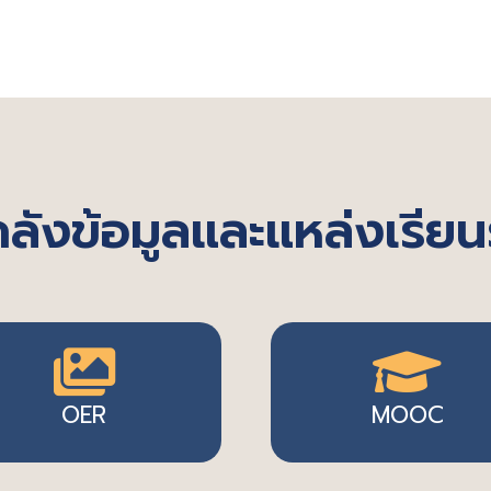
ลังข้อมูลและแหล่งเรียนร
OER
MOOC