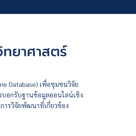
วิทยาศาสตร์
e Database) เพื่อชุมชนวิจัย
รบอกรับฐานข้อมูลออนไลน์เชิง
ารวิจัยพัฒนาที่เกี่ยวข้อง