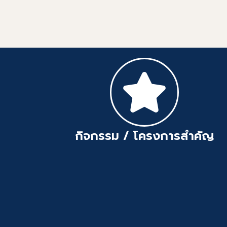
กิจกรรม / โครงการสำคัญ