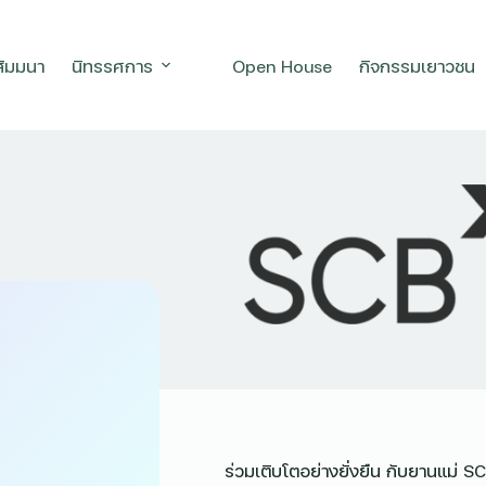
สัมมนา
นิทรรศการ
Open House
กิจกรรมเยาวชน
ร่วมเติบโตอย่างยั่งยืน กับยานแม่ S