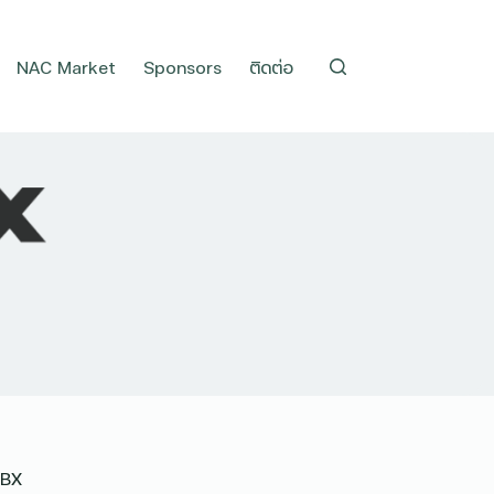
NAC Market
Sponsors
ติดต่อ
CBX