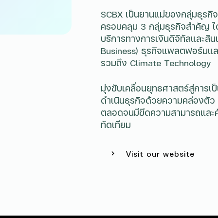
SCBX เป็นยานแม่ของกลุ่มธุรกิจ
ครอบคลุม 3 กลุ่มธุรกิจสำคัญ ไ
บริการทางการเงินดิจิทัลและสิน
Business) ธุรกิจแพลตฟอร์มแล
รวมถึง Climate Technology
มุ่งขับเคลื่อนยุทธศาสตร์สู่การเป
ดำเนินธุรกิจด้วยความคล่องตั
ตลอดจนมีขีดความสามารถและศัก
ทัดเทียม
Visit our website