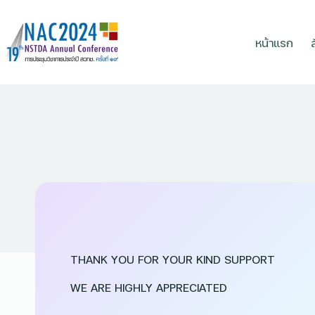
หน้าแรก
THANK YOU FOR YOUR KIND SUPPORT
WE ARE HIGHLY APPRECIATED