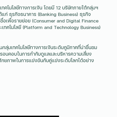
เทคโนโลยีทางการเงิน โดยมี 12 บริษัทภายใต้กลุ่มฯ
ด้แก่ ธุรกิจธนาคาร (Banking Business) ธุรกิจ
เชื่อเพื่อรายย่อย (Consumer and Digital Finance
ะเทคโนโลยี (Platform and Technology Business)
็นกลุ่มเทคโนโลยีทางการเงินระดับภูมิภาคที่น่าชื่นชม
ว รอบคอบในการกำกับดูแลและบริหารความเสี่ยง
ยภาพในการแข่งขันกับคู่แข่งระดับโลกได้อย่าง