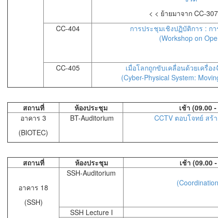
< < ย้ายมาจาก CC-307
CC-404
การประชุมเชิงปฏิบัติการ : ก
(Workshop on Open
CC-405
เมื่อโลกถูกขับเคลื่อนด้วยเครื่อง
(Cyber-Physical System: Movin
สถานที่
ห้องประชุม
เช้า (09.00 -
อาคาร 3
BT-Auditorium
CCTV ตอบโจทย์ สร้าง 
(BIOTEC)
สถานที่
ห้องประชุม
เช้า (09.00 
SSH-Auditorium
(Coordination
อาคาร 18
(SSH)
SSH Lecture I