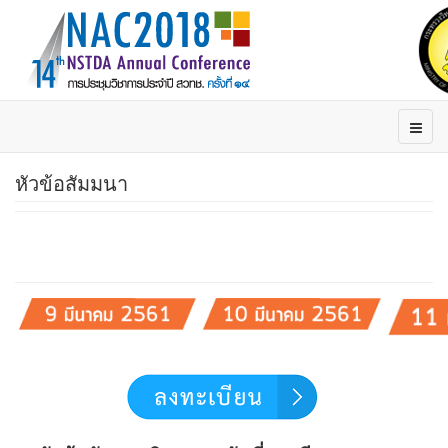
หัวข้อสัมมนา