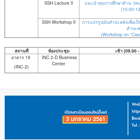
SSH Lecture II
แนะนำทุนการศึกษาด้าน วทน.
(10.00-12
SSH Workshop II
การแปรรูปมันสำปะหลังเพื่อเป
สำปะห
(Workshop on “Cass
สถานที่
ห้องประชุม
เช้า (09.00 
อาคาร 19
INC 2-D Business
Center
(INC-2)