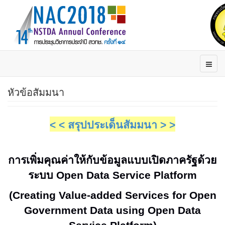
หัวข้อสัมมนา
< < สรุปประเด็นสัมมนา > >
การเพิ่มคุณค่าให้กับข้อมูลแบบเปิดภาครัฐด้วย
ระบบ
Open Data Service Platform
(Creating Value-added Services for Open
Government Data using Open Data