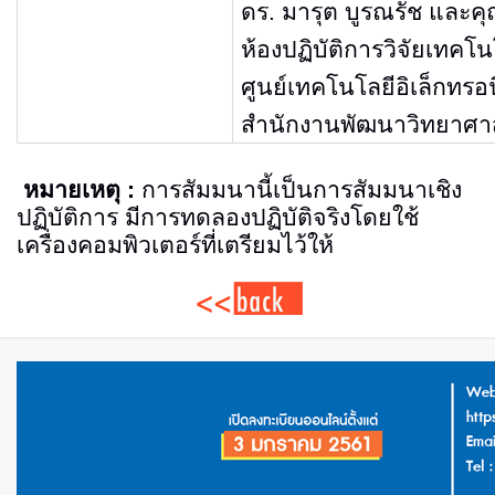
ดร
.
มารุต บูรณรัช และค
ห้องปฏิบัติการวิจัยเท
ศูนย์
เทคโนโลยีอิเล็กทรอ
สำนักงานพัฒนาวิทยาศาส
หมายเหตุ
:
การสัมมนานี้เป็นการสัมมนาเชิง
ปฏิบัติการ มีการทดลองปฏิบัติจริงโดยใช้
เครื่องคอมพิวเตอร์ที่เตรียมไว้ให้