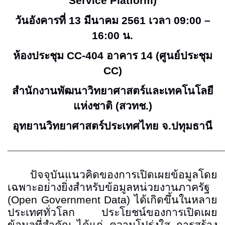
Service Platform)
วันอังคารที่
13
มีนาคม
2561
เวลา
09:00 –
16:00
น
.
ห้องประชุม
CC-404
อาคาร
14
(ศูนย์ประชุม
CC)
สำนักงานพัฒนาวิทยาศาสตร์และเทคโนโลยี
แห่งชาติ (สวทช.)
อุทยานวิทยาศาสตร์ประเทศไทย จ.ปทุมธานี
____________________________________
ปัจจุบันแนวคิดของการเปิดเผยข้อมูลโดย
เฉพาะอย่างยิ่งสำหรับข้อมูลหน่วยงานภาครัฐ
(Open Government Data)
ได้เกิดขึ้นในหลาย
ประเทศทั่วโลก ประโยชน์ของการเปิดเผย