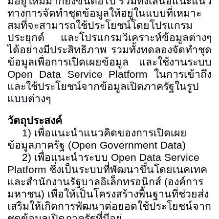
มีอยู่ให้มีมากยิ่งขึ้นต่อไป รวมทั้งเสนอแนะแนว
ทางการจัดทำชุดข้อมูลให้อยู่ในแบบที่เหมาะ
สมที่จะสามารถใช้ประโยชน์โดยโปรแกรม
ประยุกต์ และโปรแกรมวิเคราะห์ข้อมูลต่างๆ
ได้อย่างมีประสิทธิภาพ รวมทั้งทดลองจัดทำชุด
ข้อมูลเพื่อการเปิดเผยข้อมูล และใช้งานระบบ
Open Data Service Platform
ในการเข้าถึง
และใช้ประโยชน์จากข้อมูลเปิดภาครัฐในรูป
แบบต่างๆ
วัตถุประสงค์
1)
เพื่อแนะนำแนวคิดของการเปิดเผย
ข้อมูลภาครัฐ
(Open Government Data)
2)
เพื่อแนะนำระบบ
Open Data Service
Platform
ซึ่งเป็นระบบที่พัฒนาขึ้นโดยเนคเทค
และสำนักงานรัฐบาลอิเล็กทรอนิกส์
(
องค์การ
มหาชน
)
เพื่อให้เป็นโครงสร้างพื้นฐานที่ช่วยส่ง
เสริมให้เกิดการพัฒนาต่อยอดใช้ประโยชน์จาก
ชุดข้อมูลเปิดภาครัฐที่มีอยู่