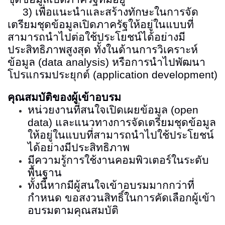
3)
เพื่อแนะนำและสร้างทักษะในการจัด
เตรียมชุดข้อมูลเปิดภาครัฐให้อยู่ในแบบที่
สามารถนำไปต่อใช้ประโยชน์ได้อย่างมี
ประสิทธิภาพสูงสุด ทั้งในด้านการวิเคราะห์
ข้อมูล
(data analysis)
หรือการนำไปพัฒนา
โปรแกรมประยุกต์
(application development)
คุณสมบัติของผู้เข้าอบรม
หน่วยงานที่สนใจเปิดเผยข้อมูล
(open
data)
และแนวทางการจัดเตรียมชุดข้อมูล
ให้อยู่ในแบบที่สามารถนำไปใช้ประโยชน์
ได้อย่างมีประสิทธิภาพ
มีความรู้การใช้งานคอมพิวเตอร์ในระดับ
พื้นฐาน
ทั้งนี้หากมีผู้สนใจเข้าอบรมมากกว่าที่
กำหนด ขอสงวนสิทธิ์ในการคัดเลือกผู้เข้า
อบรมตามคุณสมบัติ