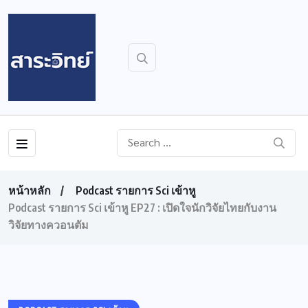
หน้าหลัก
Podcast รายการ Sci เข้าหู
Podcast รายการ Sci เข้าหู EP27 : เปิดใจนักวิจัยไทยกับงาน
วิจัยทางควอนตัม