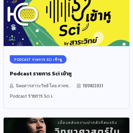
PODCAST รายการ SCI เข้าหู
Podcast รายการ Sci เข้าหู
นิตยสารสาระวิทย์ โดย สวทช.
11/08/2021
Podcast รายการ Sci เ