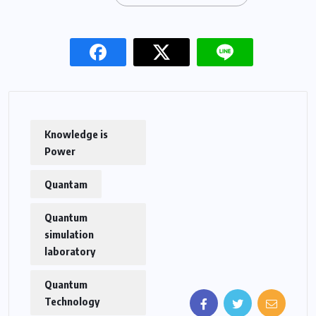
Knowledge is
Power
Quantam
Quantum
simulation
laboratory
Quantum
Technology