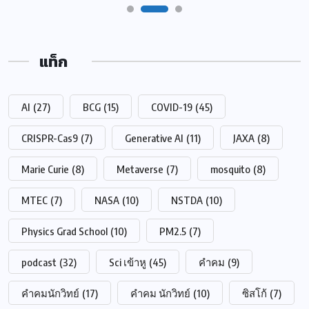
แท็ก
AI
(27)
BCG
(15)
COVID-19
(45)
CRISPR-Cas9
(7)
Generative AI
(11)
JAXA
(8)
Marie Curie
(8)
Metaverse
(7)
mosquito
(8)
MTEC
(7)
NASA
(10)
NSTDA
(10)
Physics Grad School
(10)
PM2.5
(7)
podcast
(32)
Sci เข้าหู
(45)
คำคม
(9)
คำคมนักวิทย์
(17)
คำคม นักวิทย์
(10)
ซิสโก้
(7)