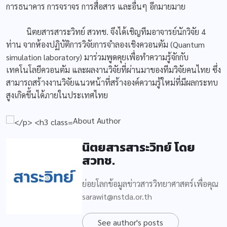
การธนาคาร การจราจร การสื่อสาร และอื่นๆ อีกมายมาย
นิตยสารสาระวิทย์ สวทช. จึงได้เชิญทีมอาจารย์นักวิจัย 4
ท่าน จากห้องปฏิบัติการวิจัยการจำลองเชิงควอนตัม (Quantum
simulation laboratory) มาร่วมพูดคุยเพื่อทำความรู้จักกับ
เทคโนโลยีควอนตัม และผลงานวิจัยที่ผ่านมาของทีมวิจัยคนไทย ซึ่ง
สามารถสร้างงานวิจัยแนวหน้าที่สร้างองค์ความรู้ใหม่ที่มีผลกระทบ
สูงเกิดขึ้นได้ภายในประเทศไทย
About Author
นิตยสารสาระวิทย์ โดย
สวทช.
ย่อยโลกข้อมูลข่าวสารวิทยาศาสตร์เพื่อคุณ
sarawit@nstda.or.th
See author's posts