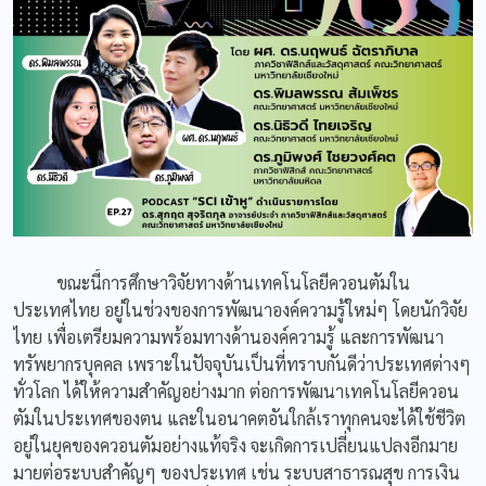
ขณะนี้การศึกษาวิจัยทางด้านเทคโนโลยีควอนตัมใน
ประเทศไทย อยู่ในช่วงของการพัฒนาองค์ความรู้ใหม่ๆ โดยนักวิจัย
ไทย เพื่อเตรียมความพร้อมทางด้านองค์ความรู้ และการพัฒนา
ทรัพยากรบุคคล เพราะในปัจจุบันเป็นที่ทราบกันดีว่าประเทศต่างๆ
ทั่วโลก ได้ให้ความสำคัญอย่างมาก ต่อการพัฒนาเทคโนโลยีควอน
ตัมในประเทศของตน และในอนาคตอันใกล้เราทุกคนจะได้ใช้ชีวิต
อยู่ในยุคของควอนตัมอย่างแท้จริง จะเกิดการเปลี่ยนแปลงอีกมาย
มายต่อระบบสำคัญๆ ของประเทศ เช่น ระบบสาธารณสุข การเงิน