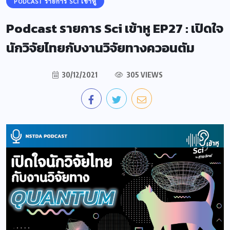
PODCAST รายการ SCI เข้าหู
Podcast รายการ Sci เข้าหู EP27 : เปิดใจ
นักวิจัยไทยกับงานวิจัยทางควอนตัม
30/12/2021
305 VIEWS