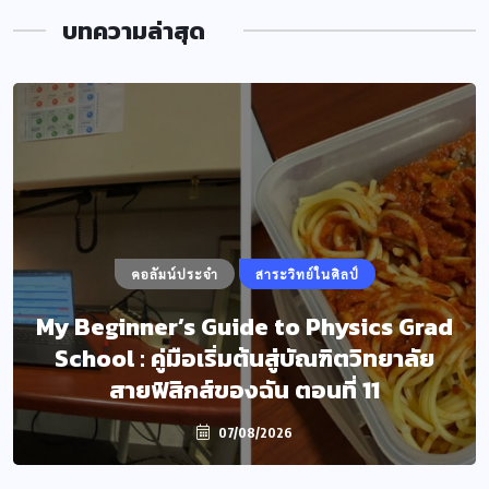
บทความล่าสุด
คอลัมน์ประจำ
สาระวิทย์ในศิลป์
My Beginner’s Guide to Physics Grad
School : คู่มือเริ่มต้นสู่บัณฑิตวิทยาลัย
สายฟิสิกส์ของฉัน ตอนที่ 11
07/08/2026