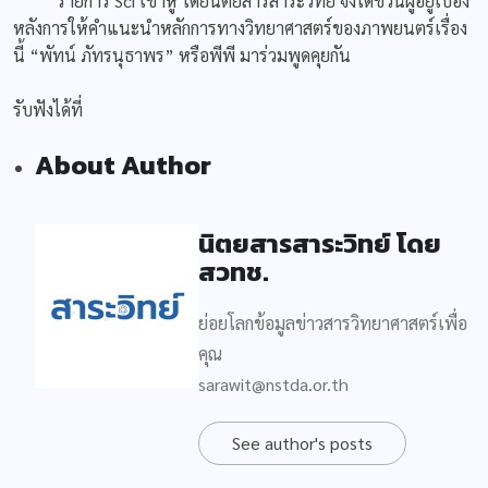
รายการ Sci เข้าหู โดยนิตยสารสาระวิทย์ จึงได้ชวนผู้อยู่เบื้อง
หลังการให้คำแนะนำหลักการทางวิทยาศาสตร์ของภาพยนตร์เรื่อง
นี้ “พัทน์ ภัทรนุธาพร” หรือพีพี มาร่วมพูดคุยกัน
รับฟังได้ที่
About Author
นิตยสารสาระวิทย์ โดย
สวทช.
ย่อยโลกข้อมูลข่าวสารวิทยาศาสตร์เพื่อ
คุณ
sarawit@nstda.or.th
See author's posts