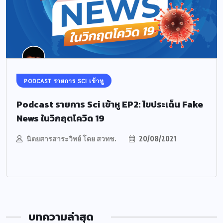
PODCAST รายการ SCI เข้าหู
Podcast รายการ Sci เข้าหู EP2: ไขประเด็น Fake
News ในวิกฤตโควิด 19
นิตยสารสาระวิทย์ โดย สวทช.
20/08/2021
บทความล่าสุด