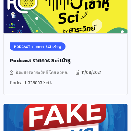
PODCAST รายการ SCI เข้าหู
Podcast รายการ Sci เข้าหู
นิตยสารสาระวิทย์ โดย สวทช.
11/08/2021
Podcast รายการ Sci เ