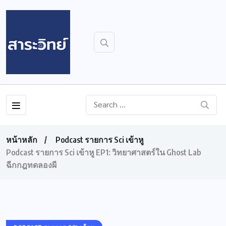
หน้าหลัก
Podcast รายการ Sci เข้าหู
Podcast รายการ Sci เข้าหู EP1: วิทยาศาสตร์ใน Ghost Lab
ฉีกกฎทดลองผี