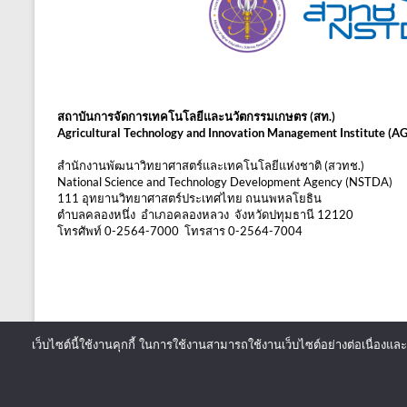
สถาบันการจัดการเทคโนโลยีและนวัตกรรมเกษตร (สท.)
Agricultural Technology and Innovation Management Institute (A
สำนักงานพัฒนาวิทยาศาสตร์และเทคโนโลยีแห่งชาติ (สวทช.)
National Science and Technology Development Agency (NSTDA)
111 อุทยานวิทยาศาสตร์ประเทศไทย ถนนพหลโยธิน
ตำบลคลองหนึ่ง อำเภอคลองหลวง จังหวัดปทุมธานี 12120
โทรศัพท์ 0-2564-7000 โทรสาร 0-2564-7004
เว็บไซต์นี้ใช้งานคุกกี้ ในการใช้งานสามารถใช้งานเว็บไซต์อย่างต่อเนื่องและ
Copyright © 2026
สถาบันการจัดการเทคโนโลยีและนวัตกรรมเกษตร
. All r
ThemeGrill. Powered by:
WordPress
.