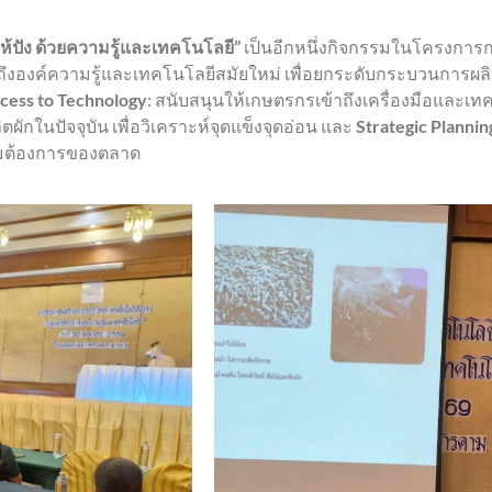
ให้ปัง ด้วยความรู้และเทคโนโลยี”
เป็นอีกหนึ่งกิจกรรมในโครงการ
ถเข้าถึงองค์ความรู้และเทคโนโลยีสมัยใหม่ เพื่อยกระดับกระบวนกา
cess to Technology
: สนับสนุนให้เกษตรกรเข้าถึงเครื่องมือและเท
ผักในปัจจุบัน เพื่อวิเคราะห์จุดแข็งจุดอ่อน และ
Strategic Plannin
ามต้องการของตลาด