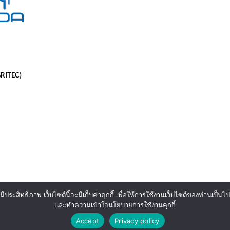
GRITEC)
มีประสิทธิภาพ เว็บไซต์นี้จะมีเก็บค่าคุกกี้ เพื่อให้การใช้งานเว็บไซต์ของท่านเป็
ights reserved. Theme
Spacious
by
และทำความเข้าใจนโยบายการใช้งานคุกกี้
Accept
Privacy policy