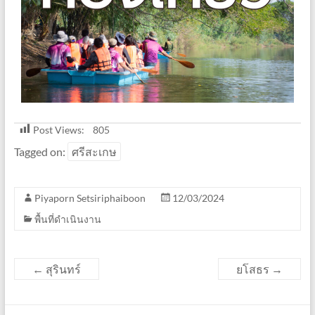
Post Views:
805
Tagged on:
ศรีสะเกษ
Piyaporn Setsiriphaiboon
12/03/2024
พื้นที่ดำเนินงาน
←
สุรินทร์
ยโสธร
→