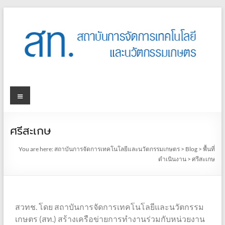
ศรีสะเกษ
You are here:
สถาบันการจัดการเทคโนโลยีและนวัตกรรมเกษตร
>
Blog
>
พื้นที่
ดำเนินงาน
>
ศรีสะเกษ
สวทช. โดย สถาบันการจัดการเทคโนโลยีและนวัตกรรม
เกษตร (สท.) สร้างเครือข่ายการทำงานร่วมกับหน่วยงาน