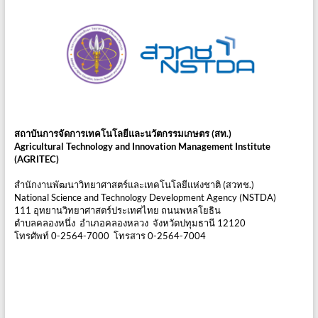
สถาบันการจัดการเทคโนโลยีและนวัตกรรมเกษตร (สท.)
Agricultural Technology and Innovation Management Institute
(AGRITEC)
สำนักงานพัฒนาวิทยาศาสตร์และเทคโนโลยีแห่งชาติ (สวทช.)
National Science and Technology Development Agency (NSTDA)
111 อุทยานวิทยาศาสตร์ประเทศไทย ถนนพหลโยธิน
ตำบลคลองหนึ่ง อำเภอคลองหลวง จังหวัดปทุมธานี 12120
โทรศัพท์ 0-2564-7000 โทรสาร 0-2564-7004