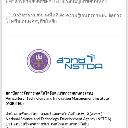
มหาสารคามผลิตพืชผักในโรงเรือนปลูกพืชต้นทุนต่ำ
นักวิชาการ สท. ลงพื้นที่เติมความรู้เกษตรกร EEC จัดการ
โรคพืชแมลงศัตรูพืชในผัก
→
สถาบันการจัดการเทคโนโลยีและนวัตกรรมเกษตร (สท.)
Agricultural Technology and Innovation Management Institute
(AGRITEC)
สำนักงานพัฒนาวิทยาศาสตร์และเทคโนโลยีแห่งชาติ (สวทช.)
National Science and Technology Development Agency (NSTDA)
111 อุทยานวิทยาศาสตร์ประเทศไทย ถนนพหลโยธิน