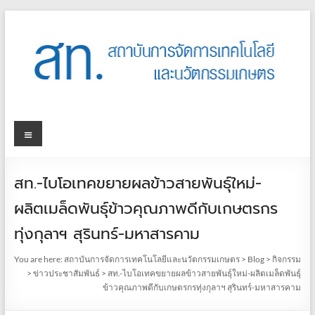
สท.-ไบโอเทคขยายผลข้าวสายพันธุ์ใหม่-
ผลิตเมล็ดพันธุ์ข้าวคุณภาพดีกับเกษตรกร
ทุ่งกุลาฯ สุรินทร์-มหาสารคาม
You are here:
สถาบันการจัดการเทคโนโลยีและนวัตกรรมเกษตร
>
Blog
>
กิจกรรม
>
ข่าวประชาสัมพันธ์
>
สท.-ไบโอเทคขยายผลข้าวสายพันธุ์ใหม่-ผลิตเมล็ดพันธุ์
ข้าวคุณภาพดีกับเกษตรกรทุ่งกุลาฯ สุรินทร์-มหาสารคาม