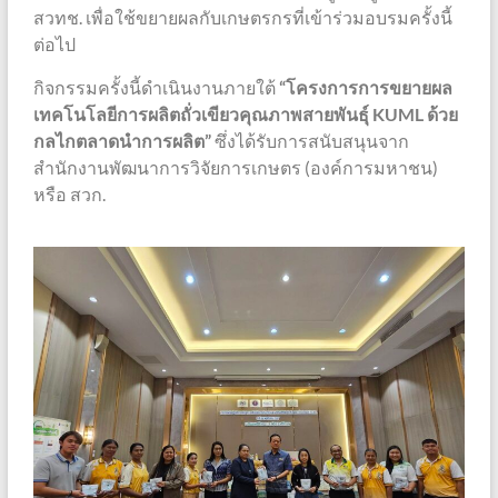
สวทช. เพื่อใช้ขยายผลกับเกษตรกรที่เข้าร่วมอบรมครั้งนี้
ต่อไป
กิจกรรมครั้งนี้ดำเนินงานภายใต้
“โครงการการขยายผล
เทคโนโลยีการผลิตถั่วเขียวคุณภาพสายพันธุ์ KUML ด้วย
กลไกตลาดนำการผลิต”
ซึ่งได้รับการสนับสนุนจาก
สำนักงานพัฒนาการวิจัยการเกษตร (องค์การมหาชน)
หรือ สวก.