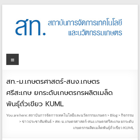
สท.-ม.เกษตรศาสตร์-สนง.เกษตร
ศรีสะเกษ ยกระดับเกษตรกรผลิตเมล็ด
พันธุ์ถั่วเขียว KUML
You are here:
สถาบันการจัดการเทคโนโลยีและนวัตกรรมเกษตร
>
Blog
>
กิจกรรม
>
ข่าวประชาสัมพันธ์
>
สท.-ม.เกษตรศาสตร์-สนง.เกษตรศรีสะเกษ ยกระดับ
เกษตรกรผลิตเมล็ดพันธุ์ถั่วเขียว KUML