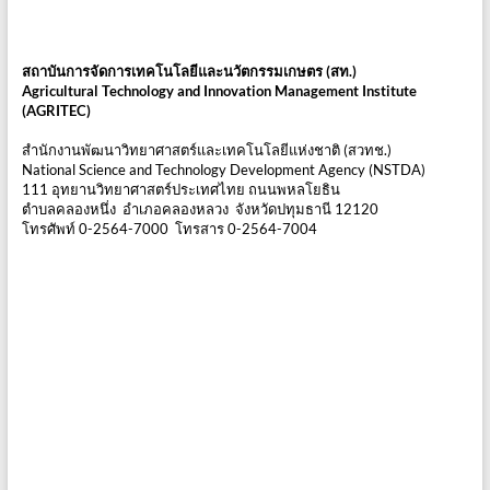
สถาบันการจัดการเทคโนโลยีและนวัตกรรมเกษตร (สท.)
Agricultural Technology and Innovation Management Institute
(AGRITEC)
สำนักงานพัฒนาวิทยาศาสตร์และเทคโนโลยีแห่งชาติ (สวทช.)
National Science and Technology Development Agency (NSTDA)
111 อุทยานวิทยาศาสตร์ประเทศไทย ถนนพหลโยธิน
ตำบลคลองหนึ่ง อำเภอคลองหลวง จังหวัดปทุมธานี 12120
โทรศัพท์ 0-2564-7000 โทรสาร 0-2564-7004