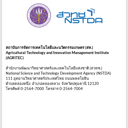
สถาบันการจัดการเทคโนโลยีและนวัตกรรมเกษตร (สท.)
Agricultural Technology and Innovation Management Institute
(AGRITEC)
สำนักงานพัฒนาวิทยาศาสตร์และเทคโนโลยีแห่งชาติ (สวทช.)
National Science and Technology Development Agency (NSTDA)
111 อุทยานวิทยาศาสตร์ประเทศไทย ถนนพหลโยธิน
ตำบลคลองหนึ่ง อำเภอคลองหลวง จังหวัดปทุมธานี 12120
โทรศัพท์ 0-2564-7000 โทรสาร 0-2564-7004