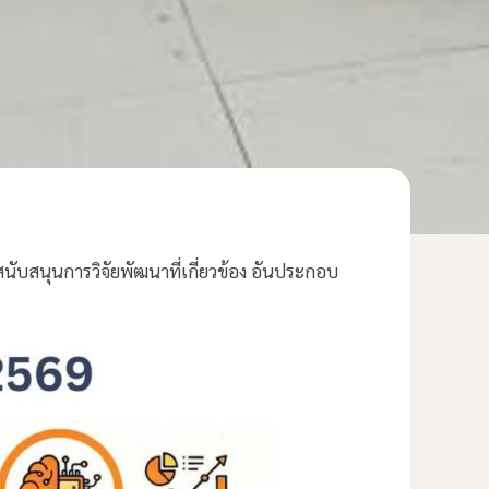
นับสนุนการวิจัยพัฒนาที่เกี่ยวข้อง อันประกอบ