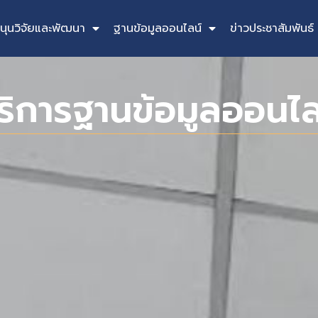
นุนวิจัยและพัฒนา
ฐานข้อมูลออนไลน์
ข่าวประชาสัมพันธ์
ริการฐานข้อมูลออนไล