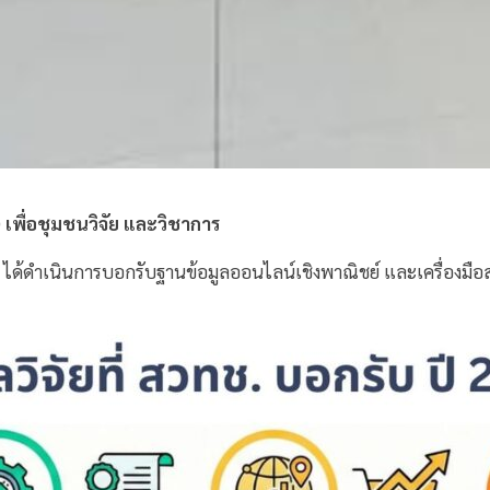
เพื่อชุมชนวิจัย และวิชาการ
ได้ดำเนินการบอกรับฐานข้อมูลออนไลน์เชิงพาณิชย์ และเครื่องมือส