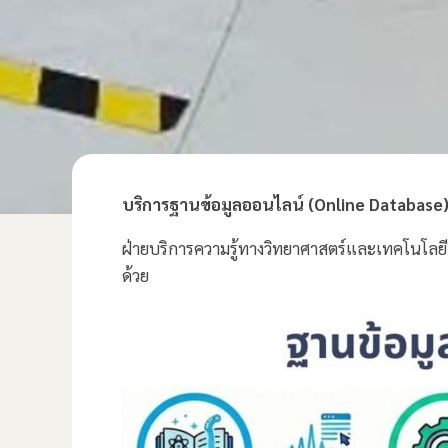
บริการฐานข้อมูลออนไลน์ (Online Database) 
ฝ่ายบริการความรู้ทางวิทยาศาสตร์และเทคโนโลยี 
ด้วย