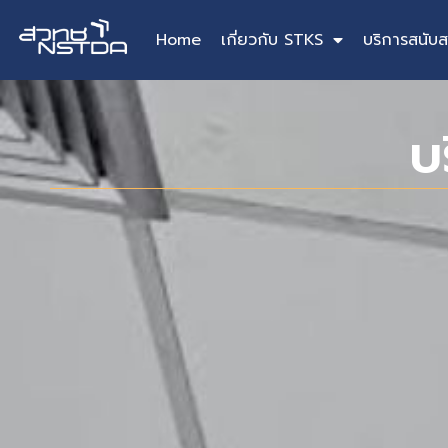
Home
เกี่ยวกับ STKS
บริการสนับส
บ