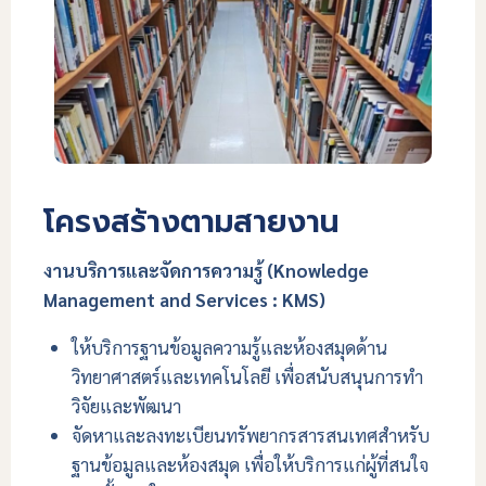
โครงสร้างตามสายงาน
งานบริการและจัดการความรู้ (Knowledge
Management and Services : KMS)
ให้บริการฐานข้อมูลความรู้และห้องสมุดด้าน
วิทยาศาสตร์และเทคโนโลยี เพื่อสนับสนุนการทำ
วิจัยและพัฒนา
จัดหาและลงทะเบียนทรัพยากรสารสนเทศสำหรับ
ฐานข้อมูลและห้องสมุด เพื่อให้บริการแก่ผู้ที่สนใจ