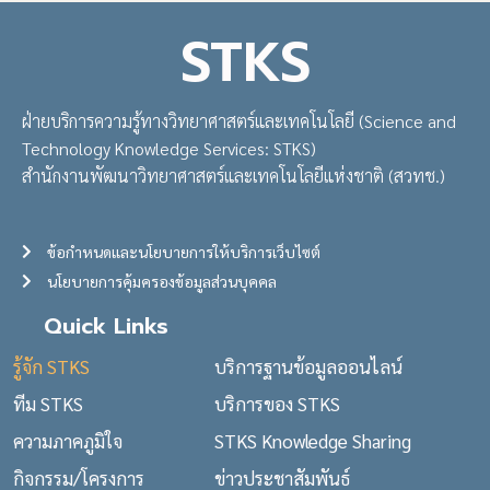
STKS
ฝ่ายบริการความรู้ทางวิทยาศาสตร์และเทคโนโลยี (Science and
Technology Knowledge Services: STKS)
สำนักงานพัฒนาวิทยาศาสตร์และเทคโนโลยีแห่งชาติ (สวทช.)
ข้อกำหนดและนโยบายการให้บริการเว็บไซต์
นโยบายการคุ้มครองข้อมูลส่วนบุคคล
Quick Links
รู้จัก STKS
บริการฐานข้อมูลออนไลน์
ทีม STKS
บริการของ STKS
ความภาคภูมิใจ
STKS Knowledge Sharing
กิจกรรม/โครงการ
ข่าวประชาสัมพันธ์