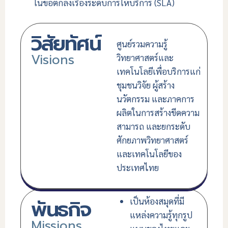
ในข้อตกลงเรื่องระดับการให้บริการ (SLA)
วิสัยทัศน์
ศูนย์รวมความรู้
Visions
วิทยาศาสตร์และ
เทคโนโลยีเพื่อบริการแก่
ชุมชนวิจัย ผู้สร้าง
นวัตกรรม และภาคการ
ผลิตในการสร้างขีดความ
สามารถ และยกระดับ
ศักยภาพวิทยาศาสตร์
และเทคโนโลยีของ
ประเทศไทย
พันธกิจ
เป็นห้องสมุดที่มี
แหล่งความรู้ทุกรูป
Missions