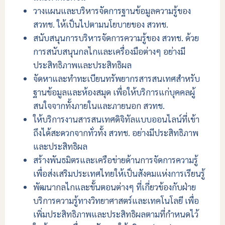
วางแผนและบริหารจัดการฐานข้อมูลความรู้ของ
สวทช. ให้เป็นไปตามนโยบายของ สวทช.
สนับสนุนการบริหารจัดการความรู้ของ สวทช. ด้วย
การสนับสนุนกลไกและเครื่องมือต่างๆ อย่างมี
ประสิทธิภาพและประสิทธิผล
จัดหาและทำทะเบียนทรัพยากรสารสนเทศสำหรับ
ฐานข้อมูลและห้องสมุด เพื่อให้บริการแก่บุคคลผู้
สนใจจากทั้งภายในและภายนอก สวทช.
ให้บริการงานสารสนเทศดิจิทัลแบบออนไลน์ที่เข้า
ถึงได้สะดวกจากทั่วทั้ง สวทช. อย่างมีประสิทธิภาพ
และประสิทธิผล
สร้างพันธมิตรและเครือข่ายด้านการจัดการความรู้
เพื่อส่งเสริมประเทศไทยให้เป็นสังคมแห่งการเรียนรู้
พัฒนากลไกและขั้นตอนต่างๆ ที่เกี่ยวข้องกับฝ่าย
บริการความรู้ทางวิทยาศาสตร์และเทคโนโลยี เพื่อ
เพิ่มประสิทธิภาพและประสิทธิผลตามที่กำหนดไว้