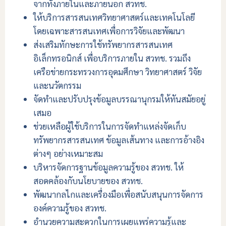
จากทั้งภายในและภายนอก สวทช.
ให้บริการสารสนเทศวิทยาศาสตร์และเทคโนโลยี
โดยเฉพาะสารสนเทศเพื่อการวิจัยและพัฒนา
ส่งเสริมทักษะการใช้ทรัพยากรสารสนเทศ
อิเล็กทรอนิกส์ เพื่อบริการภายใน สวทช. รวมถึง
เครือข่ายกระทรวงการอุดมศึกษา วิทยาศาสตร์ วิจัย
และนวัตกรรม
จัดทำและปรับปรุงข้อมูลบรรณานุกรมให้ทันสมัยอยู่
เสมอ
ช่วยเหลือผู้ใช้บริการในการจัดทำแหล่งจัดเก็บ
ทรัพยากรสารสนเทศ ข้อมูลเส้นทาง และการอ้างอิง
ต่างๆ อย่างเหมาะสม
บริหารจัดการฐานข้อมูลความรู้ของ สวทช. ให้
สอดคล้องกับนโยบายของ สวทช.
พัฒนากลไกและเครื่องมือเพื่อสนับสนุนการจัดการ
องค์ความรู้ของ สวทช.
อำนวยความสะดวกในการเผยแพร่ความรู้และ