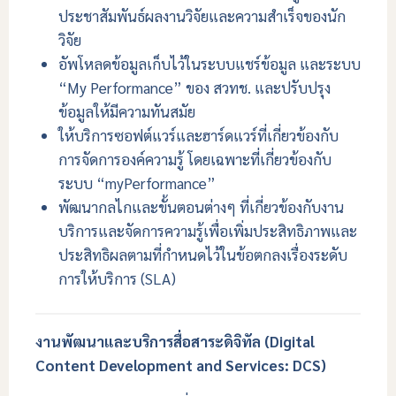
ประชาสัมพันธ์ผลงานวิจัยและความสำเร็จของนัก
วิจัย
อัพโหลดข้อมูลเก็บไว้ในระบบแชร์ข้อมูล และระบบ
“My Performance” ของ สวทช. และปรับปรุง
ข้อมูลให้มีความทันสมัย
ให้บริการซอฟต์แวร์และฮาร์ดแวร์ที่เกี่ยวข้องกับ
การจัดการองค์ความรู้ โดยเฉพาะที่เกี่ยวข้องกับ
ระบบ “myPerformance”
พัฒนากลไกและขั้นตอนต่างๆ ที่เกี่ยวข้องกับงาน
บริการและจัดการความรู้เพื่อเพิ่มประสิทธิภาพและ
ประสิทธิผลตามที่กำหนดไว้ในข้อตกลงเรื่องระดับ
การให้บริการ (SLA)
งานพัฒนาและบริการสื่อสาระดิจิทัล (Digital
Content Development and Services: DCS)