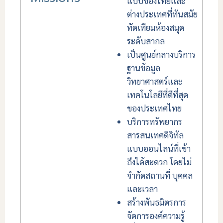
แบบของไทยและ
ต่างประเทศที่ทันสมัย
ทัดเทียมห้องสมุด
ระดับสากล
เป็นศูนย์กลางบริการ
ฐานข้อมูล
วิทยาศาสตร์และ
เทคโนโลยีที่ดีที่สุด
ของประเทศไทย
บริการทรัพยากร
สารสนเทศดิจิทัล
แบบออนไลน์ที่เข้า
ถึงได้สะดวก โดยไม่
จำกัดสถานที่ บุคคล
และเวลา
สร้างพันธมิตรการ
จัดการองค์ความรู้