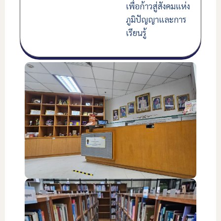
เพื่อก้าวสู่สังคมแห่ง
ภูมิปัญญาและการ
เรียนรู้