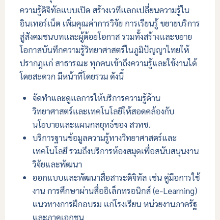
ความรู้ดิจิทัลแบบเปิด สร้างเวทีแลกเปลี่ยนความรู้ใน
อินเทอร์เน็ต เพิ่มคุณค่าการวิจัย การเรียนรู้ ขยายบริการ
สู่สังคมชนบทและผู้ด้อยโอกาส รวมทั้งสร้างและขยาย
โอกาสบันทึกความรู้วิทยาศาสตร์ในภูมิปัญญาไทยให้
ปรากฎแก่ สาธารณะ ทุกคนเข้าถึงความรู้และใช้งานได้
โดยสะดวก มีหน้าที่โดยรวม ดังนี้
จัดทำและดูแลการให้บริการความรู้ด้าน
วิทยาศาสตร์และเทคโนโลยีให้สอดคล้องกับ
นโยบายและแผนกลยุทธ์ของ สวทช.
บริการฐานข้อมูลความรู้ทางวิทยาศาสตร์และ
เทคโนโลยี รวมถึงบริการห้องสมุดเพื่อสนับสนุนงาน
วิจัยและพัฒนา
ออกแบบและพัฒนาสื่อสาระดิจิทัล เช่น คู่มือการใช้
งาน การศึกษาผ่านสื่ออิเล็กทรอนิกส์ (e-Learning)
แนวทางการฝึกอบรม แก่โรงเรียน หน่วยงานภาครัฐ
และภาคเอกชน