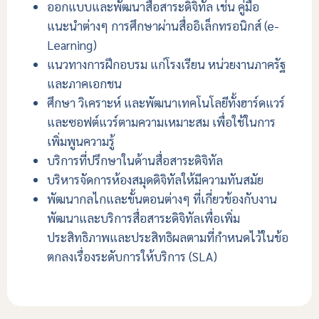
ออกแบบและพัฒนาสื่อสาระดิจิทัล เช่น คู่มือ
แนะนำต่างๆ การศึกษาผ่านสื่ออิเล็กทรอนิกส์ (e-
Learning)
แนวทางการฝึกอบรม แก่โรงเรียน หน่วยงานภาครัฐ
และภาคเอกชน
ศึกษา วิเคราะห์ และพัฒนาเทคโนโลยีทั้งฮาร์ดแวร์
และซอฟต์แวร์ตามความเหมาะสม เพื่อใช้ในการ
เพิ่มพูนความรู้
บริการที่ปรึกษาในด้านสื่อสาระดิจิทัล
บริหารจัดการห้องสมุดดิจิทัลให้มีความทันสมัย
พัฒนากลไกและขั้นตอนต่างๆ ที่เกี่ยวข้องกับงาน
พัฒนาและบริการสื่อสาระดิจิทัลเพื่อเพิ่ม
ประสิทธิภาพและประสิทธิผลตามที่กำหนดไว้ในข้อ
ตกลงเรื่องระดับการให้บริการ (SLA)