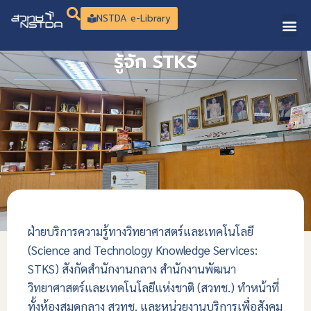
NSTDA e-Library
รู้จัก STKS
ฝ่ายบริการความรู้ทางวิทยาศาสตร์และเทคโนโลยี
(Science and Technology Knowledge Services:
STKS) สังกัดสำนักงานกลาง สำนักงานพัฒนา
วิทยาศาสตร์และเทคโนโลยีแห่งชาติ (สวทช.) ทำหน้าที่
ทั้งห้องสมุดกลาง สวทช. และหน่วยงานบริการเพื่อสังคม