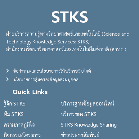
STKS
ฝ่ายบริการความรู้ทางวิทยาศาสตร์และเทคโนโลยี (Science and
Technology Knowledge Services: STKS)
สำนักงานพัฒนาวิทยาศาสตร์และเทคโนโลยีแห่งชาติ (สวทช.)
ข้อกำหนดและนโยบายการให้บริการเว็บไซต์
นโยบายการคุ้มครองข้อมูลส่วนบุคคล
Quick Links
รู้จัก STKS
บริการฐานข้อมูลออนไลน์
ทีม STKS
บริการของ STKS
ความภาคภูมิใจ
STKS Knowledge Sharing
กิจกรรม/โครงการ
ข่าวประชาสัมพันธ์