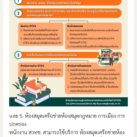
และ 5. ห้องสมุดเครือข่ายห้องสมุดกฎหมาย การเมือง การ
ปกครอง
พนักงาน สวทช. สามารถใช้บริการ ห้องสมุดเครือข่ายห้อง