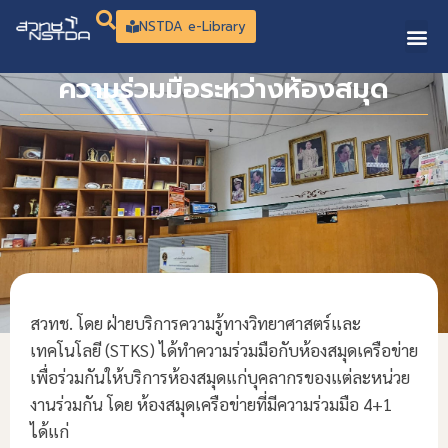
NSTDA e-Library
ความร่วมมือระหว่างห้องสมุด
สวทช. โดย ฝ่ายบริการความรู้ทางวิทยาศาสตร์และ
เทคโนโลยี (STKS) ได้ทำความร่วมมือกับห้องสมุดเครือข่าย
เพื่อร่วมกันให้บริการห้องสมุดแก่บุคลากรของแต่ละหน่วย
งานร่วมกัน โดย ห้องสมุดเครือข่ายที่มีความร่วมมือ 4+1
ได้แก่