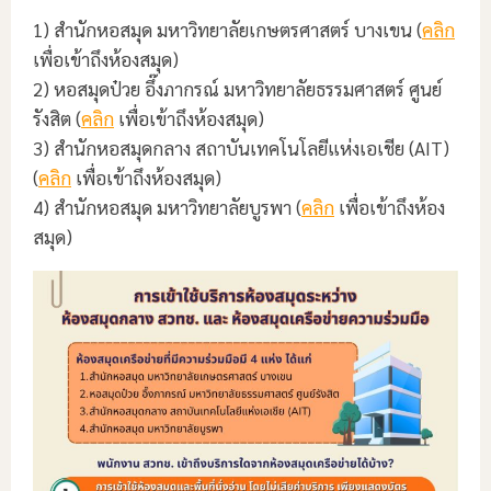
1) สำนักหอสมุด มหาวิทยาลัยเกษตรศาสตร์ บางเขน (
คลิก
เพื่อเข้าถึงห้องสมุด)
2) หอสมุดป๋วย อึ๊งภากรณ์ มหาวิทยาลัยธรรมศาสตร์ ศูนย์
รังสิต (
คลิก
เพื่อเข้าถึงห้องสมุด)
3) สำนักหอสมุดกลาง สถาบันเทคโนโลยีแห่งเอเชีย (AIT)
(
คลิก
เพื่อเข้าถึงห้องสมุด)
4) สำนักหอสมุด มหาวิทยาลัยบูรพา (
คลิก
เพื่อเข้าถึงห้อง
สมุด)