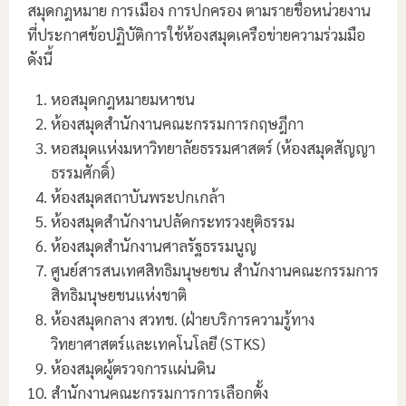
สมุดกฎหมาย การเมือง การปกครอง ตามรายชื่อหน่วยงาน
ที่ประกาศข้อปฏิบัติการใช้ห้องสมุดเครือข่ายความร่วมมือ
ดังนี้
หอสมุดกฎหมายมหาชน
ห้องสมุดสำนักงานคณะกรรมการกฤษฎีกา
หอสมุดแห่งมหาวิทยาลัยธรรมศาสตร์ (ห้องสมุดสัญญา
ธรรมศักดิ์)
ห้องสมุดสถาบันพระปกเกล้า
ห้องสมุดสำนักงานปลัดกระทรวงยุติธรรม
ห้องสมุดสำนักงานศาลรัฐธรรมนูญ
ศูนย์สารสนเทศสิทธิมนุษยชน สำนักงานคณะกรรมการ
สิทธิมนุษยชนแห่งชาติ
ห้องสมุดกลาง สวทช. (ฝ่ายบริการความรู้ทาง
วิทยาศาสตร์และเทคโนโลยี (STKS)
ห้องสมุดผู้ตรวจการแผ่นดิน
สำนักงานคณะกรรมการการเลือกตั้ง