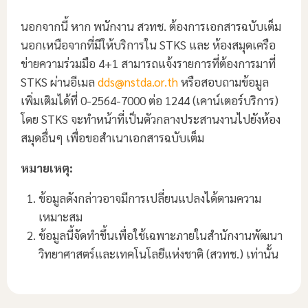
นอกจากนี้ หาก พนักงาน สวทช. ต้องการเอกสารฉบับเต็ม
นอกเหนือจากที่มีให้บริการใน STKS และ ห้องสมุดเครือ
ข่ายความร่วมมือ 4+1 สามารถแจ้งรายการที่ต้องการมาที่
STKS ผ่านอีเมล
dds@nstda.or.th
หรือสอบถามข้อมูล
เพิ่มเติมได้ที่ 0-2564-7000 ต่อ 1244 (เคาน์เตอร์บริการ)
โดย STKS จะทำหน้าที่เป็นตัวกลางประสานงานไปยังห้อง
สมุดอื่นๆ เพื่อขอสำเนาเอกสารฉบับเต็ม
หมายเหตุ:
ข้อมูลดังกล่าวอาจมีการเปลี่ยนแปลงได้ตามความ
เหมาะสม
ข้อมูลนี้จัดทำขึ้นเพื่อใช้เฉพาะภายในสำนักงานพัฒนา
วิทยาศาสตร์และเทคโนโลยีแห่งชาติ (สวทช.) เท่านั้น