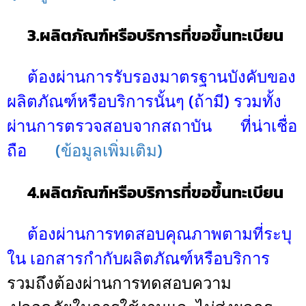
3.ผลิตภัณฑ์หรือบริการที่ขอขึ้นทะเบียน
ต้องผ่านการรับรองมาตรฐานบังคับของ
ผลิตภัณฑ์หรือบริการนั้นๆ (ถ้ามี) รวมทั้ง
ผ่านการตรวจสอบจากสถาบัน ที่น่าเชื่อ
ถือ
(ข้อมูลเพิ่มเติม)
4.ผลิตภัณฑ์หรือบริการที่ขอขึ้นทะเบียน
ต้องผ่านการทดสอบคุณภาพตามที่ระบุ
ใน เอกสารกำกับผลิตภัณฑ์หรือบริการ
รวมถึงต้องผ่านการทดสอบความ