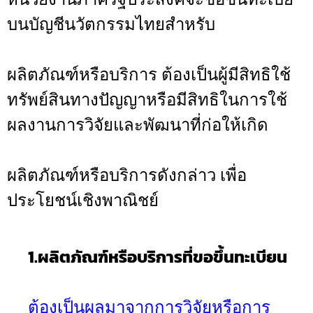
บนบัญชีนวัตกรรมไทยสำหรับ
ผลิตภัณฑ์หรือบริการ ต้องเป็นผู้มีสิทธิใช้
ทรัพย์สินทางปัญญาหรือมีสิทธิในการใช้
ผลงานการวิจัยและพัฒนาที่ก่อให้เกิด
ผลิตภัณฑ์หรือบริการดังกล่าว เพื่อ
ประโยชน์เชิงพาณิชย์
1.ผลิตภัณฑ์หรือบริการที่ขอขึ้นทะเบียน
ต้องเป็นผลมาจากการวิจัยหรือการ