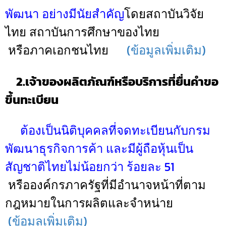
พัฒนา อย่างมีนัยสำคัญ
โดยสถาบันวิจัย
ไทย สถาบันการศึกษาของไทย
หรือภาคเอกชนไทย
(ข้อมูลเพิ่มเติม)
2.เจ้าของผลิตภัณฑ์หรือบริการที่ยื่นคำขอ
ขึ้นทะเบียน
ต้องเป็นนิติบุคคลที่จดทะเบียนกับกรม
พัฒนาธุรกิจการค้า และมีผู้ถือหุ้นเป็น
สัญชาติไทยไม่น้อยกว่า ร้อยละ 51
หรือองค์กรภาครัฐที่มีอำนาจหน้าที่ตาม
กฎหมายในการผลิตและจำหน่าย
(ข้อมูลเพิ่มเติม)