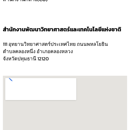
สำนักงานพัฒนาวิทยาศาสตร์และเทคโนโลยีแห่งชาติ
111 อุทยานวิทยาศาสตร์ประเทศไทย ถนนพหลโยธิน
ตำบลคลองหนึ่ง อำเภอคลองหลวง
จังหวัดปทุมธานี 12120