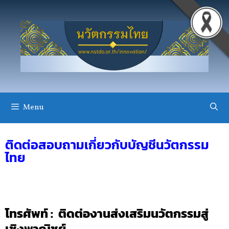
Menu
ติดต่อสอบถามเกี่ยวกับบัญชีนวัตกรรม
ไทย
โทรศัพท์ : ติดต่องานส่งเสริมนวัตกรรมสู่
เชิงพาณิชย์