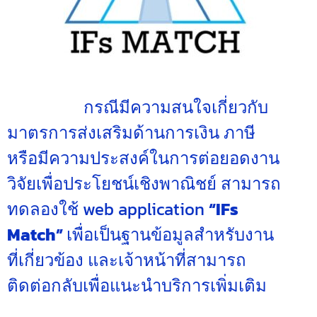
กรณีมีความสนใจเกี่ยวกับ
มาตรการส่งเสริมด้านการเงิน ภาษี
หรือมีความประสงค์ในการต่อยอดงาน
วิจัยเพื่อประโยชน์เชิงพาณิชย์ สามารถ
ทดลองใช้ web application
“IFs
Match”
เพื่อเป็นฐานข้อมูลสำหรับงาน
ที่เกี่ยวข้อง และเจ้าหน้าที่สามารถ
ติดต่อกลับเพื่อแนะนำบริการเพิ่มเติม