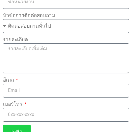
หัวข้อการติดต่อสอบถาม
รายละเอียด
อีเมล
เบอร์โทร
ส่ง