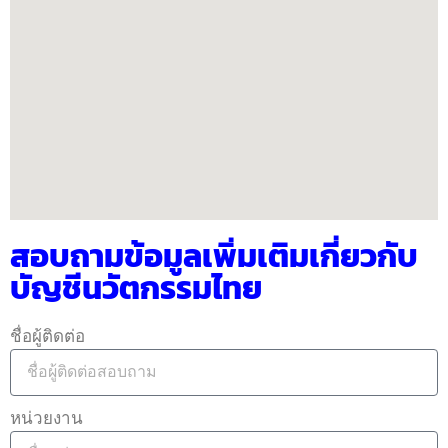
สอบถามข้อมูลเพิ่มเติมเกี่ยวกับ
บัญชีนวัตกรรมไทย
ชื่อผู้ติดต่อ
หน่วยงาน