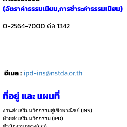
(อัตราค่าธรรมเนียม,การชำระค่าธรรมเนียม)
0-2564-7000 ต่อ 1342
อีเมล :
ipd-ins@nstda.or.th
ที่อยู่ และ แผนที่
งานส่งเสริมนวัตกรรมสู่เชิงพาณิชย์ (INS)
ฝ่ายส่งเสริมนวัตกรรม (IPD)
สำนักงานกลาง(CO)