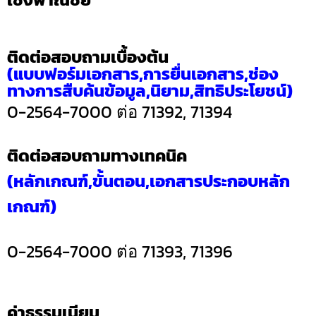
ติดต่อสอบถามเบื้องต้น
(แบบฟอร์มเอกสาร,การยื่นเอกสาร,ช่อง
ทางการสืบค้นข้อมูล,นิยาม,สิทธิประโยชน์)
0-2564-7000 ต่อ
71392,
71394
ติดต่อสอบถามทางเทคนิค
(หลักเกณฑ์,ขั้นตอน,เอกสารประกอบหลัก
เกณฑ์)
0-2564-7000 ต่อ
71393, 71396
ค่าธรรมเนียม