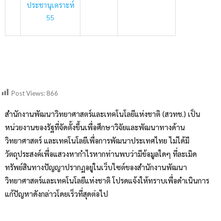
ประชานุเคราะห์
55
Post Views:
866
สำนักงานพัฒนาวิทยาศาสตร์และเทคโนโลยีแห่งชาติ (สวทช.) เป็น
หน่วยงานของรัฐที่จัดตั้งขึ้นเพื่อศึกษาวิจัยและพัฒนาทางด้าน
วิทยาศาสตร์ และเทคโนโลยีเพื่อการพัฒนาประเทศไทย ไม่ได้มี
วัตถุประสงค์เพื่อแสวงหากำไรหากท่านพบว่ามีข้อมูลใดๆ ที่ละเมิด
ทรัพย์สินทางปัญญาปรากฏอยู่ในเว็บไซต์ของสำนักงานพัฒนา
วิทยาศาสตร์และเทคโนโลยีแห่งชาติ โปรดแจ้งให้ทราบเพื่อดำเนินการ
แก้ปัญหาดังกล่าวโดยเร็วที่สุดต่อไป