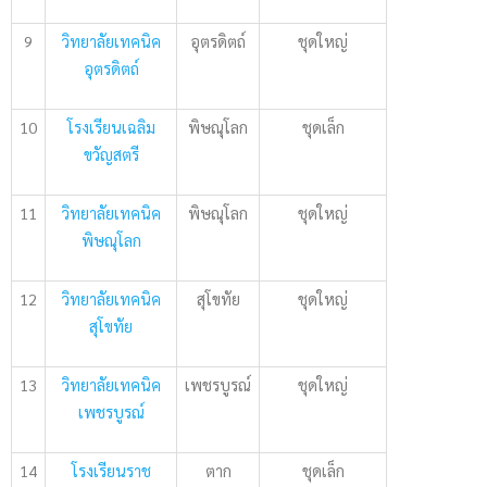
9
วิทยาลัยเทคนิค
อุตรดิตถ์
ชุดใหญ่
อุตรดิตถ์
10
โรงเรียนเฉลิม
พิษณุโลก
ชุดเล็ก
ขวัญสตรี
11
วิทยาลัยเทคนิค
พิษณุโลก
ชุดใหญ่
พิษณุโลก
12
วิทยาลัยเทคนิค
สุโขทัย
ชุดใหญ่
สุโขทัย
13
วิทยาลัยเทคนิค
เพชรบูรณ์
ชุดใหญ่
เพชรบูรณ์
14
โรงเรียนราช
ตาก
ชุดเล็ก