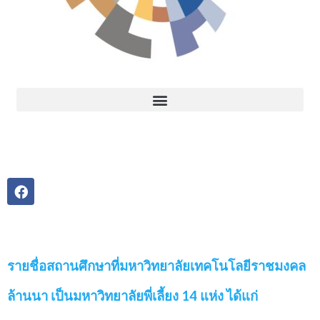
รายชื่อสถานศึกษาที่มหาวิทยาลัยเทคโนโลยีราชมงคล
ล้านนา เป็นมหาวิทยาลัยพี่เลี้ยง 14 แห่ง ได้แก่