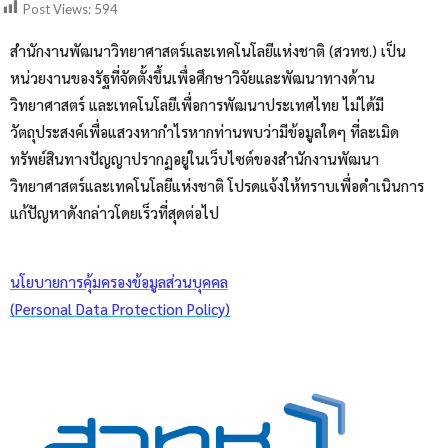
Post Views:
594
สำนักงานพัฒนาวิทยาศาสตร์และเทคโนโลยีแห่งชาติ (สวทช.) เป็น
หน่วยงานของรัฐที่จัดตั้งขึ้นเพื่อศึกษาวิจัยและพัฒนาทางด้าน
วิทยาศาสตร์ และเทคโนโลยีเพื่อการพัฒนาประเทศไทย ไม่ได้มี
วัตถุประสงค์เพื่อแสวงหากำไรหากท่านพบว่ามีข้อมูลใดๆ ที่ละเมิด
ทรัพย์สินทางปัญญาปรากฏอยู่ในเว็บไซต์ของสำนักงานพัฒนา
วิทยาศาสตร์และเทคโนโลยีแห่งชาติ โปรดแจ้งให้ทราบเพื่อดำเนินการ
แก้ปัญหาดังกล่าวโดยเร็วที่สุดต่อไป
นโยบายการคุ้มครองข้อมูลส่วนบุคคล
(Personal Data Protection Policy)