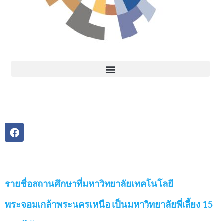
รายชื่อสถานศึกษาที่มหาวิทยาลัยเทคโนโลยี
พระจอมเกล้าพระนครเหนือ เป็นมหาวิทยาลัยพี่เลี้ยง 15