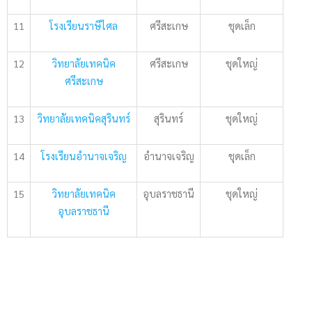
11
โรงเรียนราษีไศล
ศรีสะเกษ
ชุดเล็ก
12
วิทยาลัยเทคนิค
ศรีสะเกษ
ชุดใหญ่
ศรีสะเกษ
13
วิทยาลัยเทคนิคสุรินทร์
สุรินทร์
ชุดใหญ่
14
โรงเรียนอำนาจเจริญ
อำนาจเจริญ
ชุดเล็ก
15
วิทยาลัยเทคนิค
อุบลราชธานี
ชุดใหญ่
อุบลราชธานี