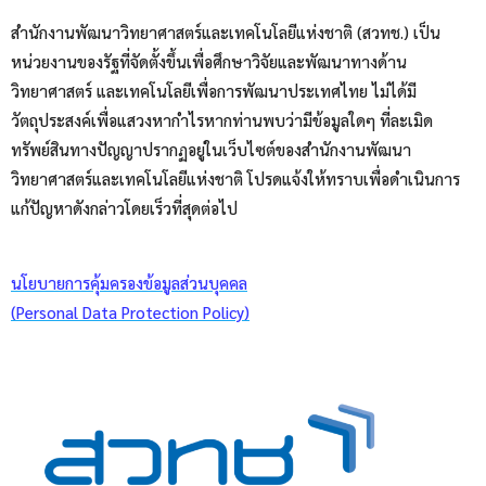
สำนักงานพัฒนาวิทยาศาสตร์และเทคโนโลยีแห่งชาติ (สวทช.) เป็น
หน่วยงานของรัฐที่จัดตั้งขึ้นเพื่อศึกษาวิจัยและพัฒนาทางด้าน
วิทยาศาสตร์ และเทคโนโลยีเพื่อการพัฒนาประเทศไทย ไม่ได้มี
วัตถุประสงค์เพื่อแสวงหากำไรหากท่านพบว่ามีข้อมูลใดๆ ที่ละเมิด
ทรัพย์สินทางปัญญาปรากฏอยู่ในเว็บไซต์ของสำนักงานพัฒนา
วิทยาศาสตร์และเทคโนโลยีแห่งชาติ โปรดแจ้งให้ทราบเพื่อดำเนินการ
แก้ปัญหาดังกล่าวโดยเร็วที่สุดต่อไป
นโยบายการคุ้มครองข้อมูลส่วนบุคคล
(Personal Data Protection Policy)