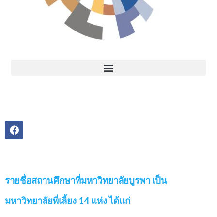
รายชื่อสถานศึกษาที่มหาวิทยาลัยบูรพา เป็น
มหาวิทยาลัยพี่เลี้ยง 14 แห่ง ได้แก่