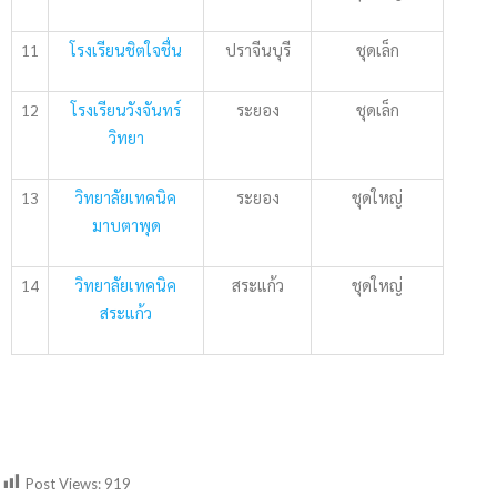
11
โรงเรียนชิตใจชื่น
ปราจีนบุรี
ชุดเล็ก
12
โรงเรียนวังจันทร์
ระยอง
ชุดเล็ก
วิทยา
13
วิทยาลัยเทคนิค
ระยอง
ชุดใหญ่
มาบตาพุด
14
วิทยาลัยเทคนิค
สระแก้ว
ชุดใหญ่
สระแก้ว
Post Views:
919